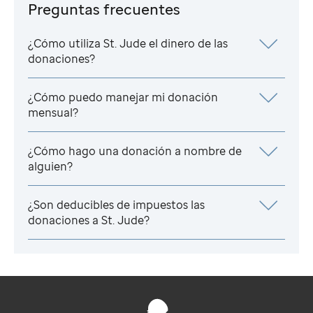
Preguntas frecuentes
¿Cómo utiliza
St. Jude
el dinero de las
donaciones?
¿Cómo puedo manejar mi donación
mensual?
¿Cómo hago una donación a nombre de
alguien?
¿Son deducibles de impuestos las
donaciones a
St. Jude
?