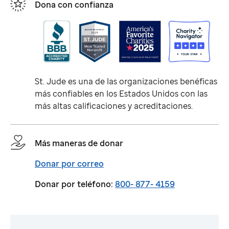
Dona con confianza
St. Jude
es una de las organizaciones benéficas
más confiables en los Estados Unidos con las
más altas calificaciones y acreditaciones.
Más maneras de donar
Donar por correo
Donar por teléfono:
800- 877- 4159