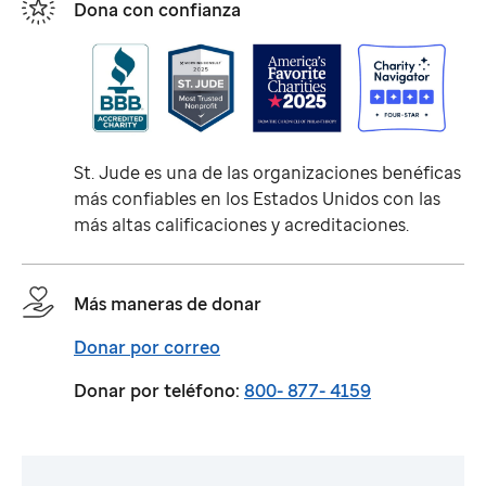
Dona con confianza
St. Jude
es una de las organizaciones benéficas
más confiables en los Estados Unidos con las
más altas calificaciones y acreditaciones.
Más maneras de donar
Donar por correo
Donar por teléfono:
800- 877- 4159