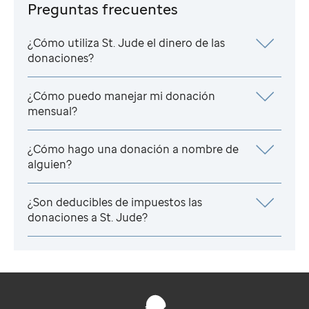
Preguntas frecuentes
¿Cómo utiliza
St. Jude
el dinero de las
donaciones?
¿Cómo puedo manejar mi donación
mensual?
¿Cómo hago una donación a nombre de
alguien?
¿Son deducibles de impuestos las
donaciones a
St. Jude
?