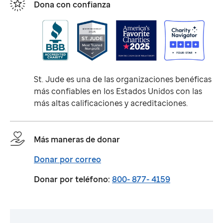
Dona con confianza
St. Jude
es una de las organizaciones benéficas
más confiables en los Estados Unidos con las
más altas calificaciones y acreditaciones.
Más maneras de donar
Donar por correo
Donar por teléfono:
800- 877- 4159