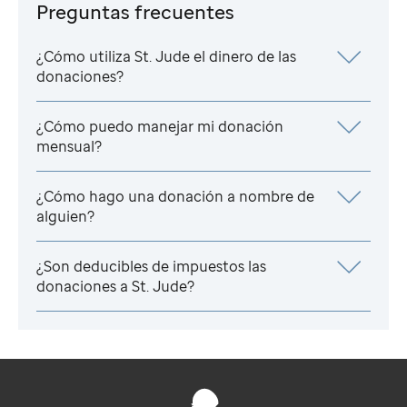
Preguntas frecuentes
¿Cómo utiliza
St. Jude
el dinero de las
donaciones?
¿Cómo puedo manejar mi donación
mensual?
¿Cómo hago una donación a nombre de
alguien?
¿Son deducibles de impuestos las
donaciones a
St. Jude
?