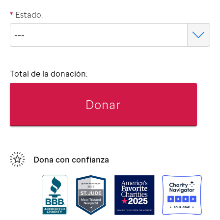
*
Estado:
Total de la donación:
Donar
Dona con confianza