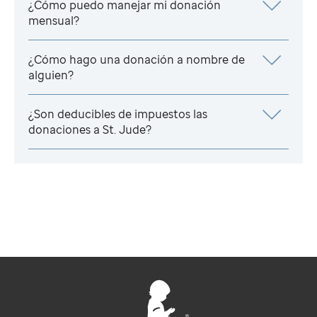
¿Cómo puedo manejar mi donación
mensual?
¿Cómo hago una donación a nombre de
alguien?
¿Son deducibles de impuestos las
donaciones a
St. Jude
?