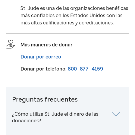
St. Jude
es una de las organizaciones benéficas
más confiables en los Estados Unidos con las
más altas calificaciones y acreditaciones.
Más maneras de donar
Donar por correo
Donar por teléfono:
800- 877- 4159
Preguntas frecuentes
¿Cómo utiliza
St. Jude
el dinero de las
donaciones?