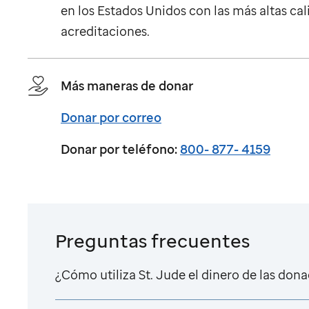
en los Estados Unidos con las más altas cal
acreditaciones.
Más maneras de donar
Donar por correo
Donar por teléfono:
800- 877- 4159
Preguntas frecuentes
¿Cómo utiliza
St. Jude
el dinero de las don