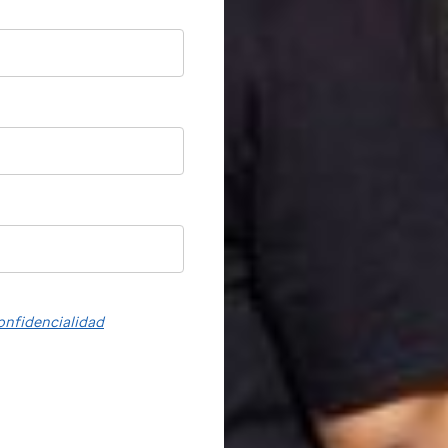
onfidencialidad