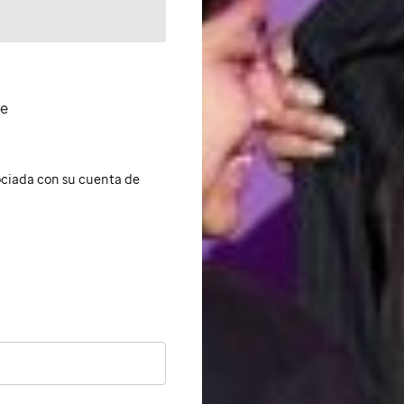
de
sociada con su cuenta de