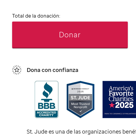
Total de la donación:
Donar
Dona con confianza
St. Jude
es una de las organizaciones bené