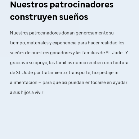
Nuestros patrocinadores
construyen sueños
Nuestros patrocinadores donan generosamente su
tiempo, materiales y experiencia para hacer realidad los
sueños de nuestros ganadores y las familias de
St. Jude
. Y
gracias a su apoyo, las familias nunca reciben una factura
de
St. Jude
por tratamiento, transporte, hospedaje ni
alimentación — para que así puedan enfocarse en ayudar
a sus hijos a vivir.