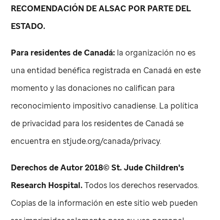
RECOMENDACIÓN DE ALSAC POR PARTE DEL
ESTADO.
Para residentes de Canadá:
la organización no es
una entidad benéfica registrada en Canadá en este
momento y las donaciones no califican para
reconocimiento impositivo canadiense. La política
de privacidad para los residentes de Canadá se
encuentra en stjude.org/canada/privacy.
Derechos de Autor 2018©
St. Jude
Children's
Research Hospital.
Todos los derechos reservados.
Copias de la información en este sitio web pueden