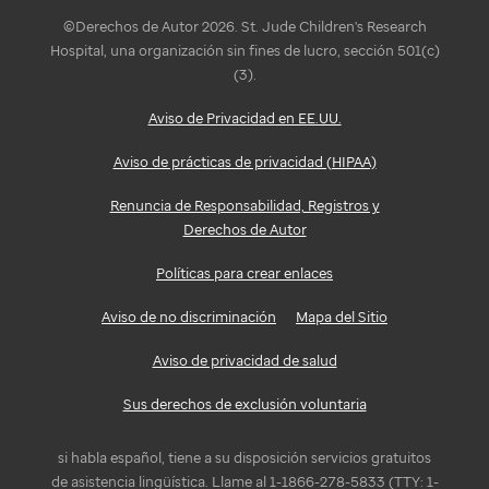
©Derechos de Autor 2026. St. Jude Children's Research
Hospital, una organización sin fines de lucro, sección 501(c)
(3).
Aviso de Privacidad en EE.UU.
Aviso de prácticas de privacidad (HIPAA)
Renuncia de Responsabilidad, Registros y
Derechos de Autor
Políticas para crear enlaces
Aviso de no discriminación
Mapa del Sitio
Aviso de privacidad de salud
Sus derechos de exclusión voluntaria
si habla español, tiene a su disposición servicios gratuitos
de asistencia lingüística. Llame al 1-1866-278-5833 (TTY: 1-