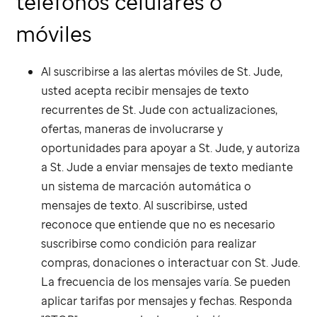
teléfonos celulares o
móviles
Al suscribirse a las alertas móviles de
St. Jude
,
usted acepta recibir mensajes de texto
recurrentes de
St. Jude
con actualizaciones,
ofertas, maneras de involucrarse y
oportunidades para apoyar a
St. Jude
, y autoriza
a
St. Jude
a enviar mensajes de texto mediante
un sistema de marcación automática o
mensajes de texto. Al suscribirse, usted
reconoce que entiende que no es necesario
suscribirse como condición para realizar
compras, donaciones o interactuar con
St. Jude
.
La frecuencia de los mensajes varía. Se pueden
aplicar tarifas por mensajes y fechas. Responda