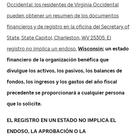
Occidental: los residentes de Virginia Occidental
pueden obtener un resumen de los documentos
financieros y de registro en la oficina del Secretary of
State, State Capitol, Charleston, WV 25305. El
registro no implica un endoso.
Wisconsin:
un estado
financiero de la organización benéfica que
divulgue los activos, los pasivos, los balances de
fondos, los ingresos y los gastos del año fiscal
precedente se proporcionará a cualquier persona
que lo solicite.
EL REGISTRO EN UN ESTADO NO IMPLICA EL
ENDOSO, LA APROBACIÓN O LA