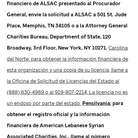
financiero de ALSAC presentado al Procurador
General, envíe la solicitud a ALSAC a 501
St. Jude
Place, Memphis, TN 38105 o a la Attorney General
Charities Bureau, Department of State, 120
Broadway, 3rd Floor, New York, NY 10271.
Carolina
del Norte: para obtener la información financiera de
esta organización y una copia de su licencia, llame a
la Oficina de Solicitud de Licencias del Estado al
(888) 830-4989 o al 919-807-2214. La licencia no es
un endoso por parte del estado.
Pensilvania:
para
obtener el registro oficial y la información
financiera de American Lebanese Syrian
Associated Charities, Inc., llame al número