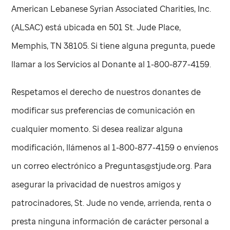
American Lebanese Syrian Associated Charities, Inc.
(ALSAC) está ubicada en 501
St. Jude
Place,
Memphis, TN 38105. Si tiene alguna pregunta, puede
llamar a los Servicios al Donante al 1-800-877-4159.
Respetamos el derecho de nuestros donantes de
modificar sus preferencias de comunicación en
cualquier momento. Si desea realizar alguna
modificación, llámenos al 1-800-877-4159 o envíenos
un correo electrónico a Preguntas@stjude.org. Para
asegurar la privacidad de nuestros amigos y
patrocinadores,
St. Jude
no vende, arrienda, renta o
presta ninguna información de carácter personal a