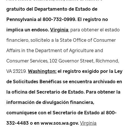
gratuito del Departamento de Estado de
Pennsylvania al 800-732-0999. El registro no
implica un endoso.
Virginia
:
para obtener el estado
financiero, solicítelo a la State Office of Consumer
Affairs in the Department of Agriculture and
Consumer Services, 102 Governor Street, Richmond,
VA 23219.
Washington:
el registro exigido por la Ley
de Solicitudes Benéficas se encuentra archivado en
la oficina del Secretario de Estado. Para obtener la
información de divulgación financiera,
comuníquese con el Secretario de Estado al 800-
332-4483 o en www.sos.wa.gov.
Virginia