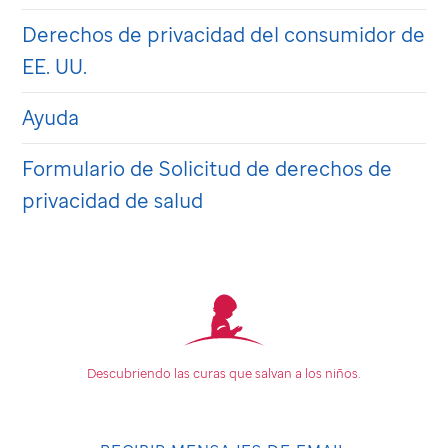
Derechos de privacidad del consumidor de
EE. UU.
Ayuda
Formulario de Solicitud de derechos de
privacidad de salud
Descubriendo las curas que
salvan a los niños.