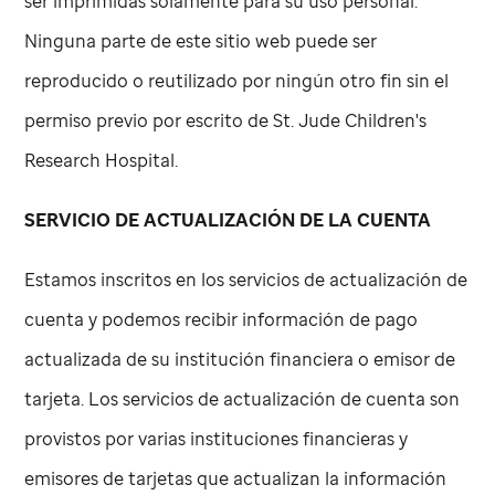
ser imprimidas solamente para su uso personal.
Ninguna parte de este sitio web puede ser
reproducido o reutilizado por ningún otro fin sin el
permiso previo por escrito de
St. Jude
Children's
Research Hospital.
SERVICIO DE ACTUALIZACIÓN DE LA CUENTA
Estamos inscritos en los servicios de actualización de
cuenta y podemos recibir información de pago
actualizada de su institución financiera o emisor de
tarjeta. Los servicios de actualización de cuenta son
provistos por varias instituciones financieras y
emisores de tarjetas que actualizan la información