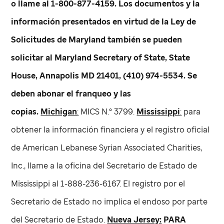
o llame al 1-800-877-4159. Los documentos y la
información presentados en virtud de la Ley de
Solicitudes de Maryland también se pueden
solicitar al Maryland Secretary of State, State
House, Annapolis MD 21401, (410) 974-5534. Se
deben abonar el franqueo y las
copias.
Michigan
:
MICS N.° 3799.
Mississippi
:
para
obtener la información financiera y el registro oficial
de American Lebanese Syrian Associated Charities,
Inc., llame a la oficina del Secretario de Estado de
Mississippi al 1-888-236-6167. El registro por el
Secretario de Estado no implica el endoso por parte
del Secretario de Estado.
Nueva Jersey:
PARA