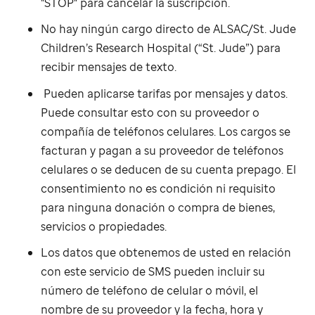
"STOP" para cancelar la suscripción.
No hay ningún cargo directo de ALSAC/
St. Jude
Children’s Research Hospital (“
St. Jude
”) para
recibir mensajes de texto.
Pueden aplicarse tarifas por mensajes y datos.
Puede consultar esto con su proveedor o
compañía de teléfonos celulares. Los cargos se
facturan y pagan a su proveedor de teléfonos
celulares o se deducen de su cuenta prepago. El
consentimiento no es condición ni requisito
para ninguna donación o compra de bienes,
servicios o propiedades.
Los datos que obtenemos de usted en relación
con este servicio de SMS pueden incluir su
número de teléfono de celular o móvil, el
nombre de su proveedor y la fecha, hora y