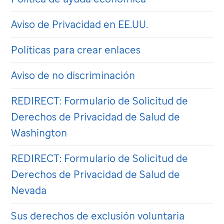
Aviso de Privacidad en EE.UU.
Políticas para crear enlaces
Aviso de no discriminación
REDIRECT: Formulario de Solicitud de
Derechos de Privacidad de Salud de
Washington
REDIRECT: Formulario de Solicitud de
Derechos de Privacidad de Salud de
Nevada
Sus derechos de exclusión voluntaria