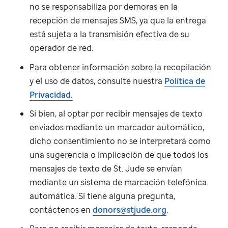
no se responsabiliza por demoras en la
recepción de mensajes SMS, ya que la entrega
está sujeta a la transmisión efectiva de su
operador de red.
Para obtener información sobre la recopilación
y el uso de datos, consulte nuestra
Política de
Privacidad.
Si bien, al optar por recibir mensajes de texto
enviados mediante un marcador automático,
dicho consentimiento no se interpretará como
una sugerencia o implicación de que todos los
mensajes de texto de
St. Jude
se envían
mediante un sistema de marcación telefónica
automática. Si tiene alguna pregunta,
contáctenos en
donors@stjude.org
.