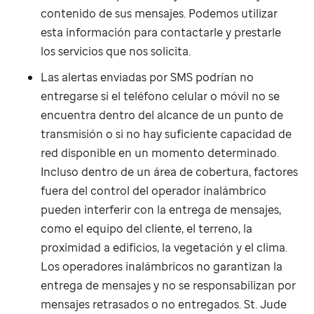
contenido de sus mensajes. Podemos utilizar
esta información para contactarle y prestarle
los servicios que nos solicita.
Las alertas enviadas por SMS podrían no
entregarse si el teléfono celular o móvil no se
encuentra dentro del alcance de un punto de
transmisión o si no hay suficiente capacidad de
red disponible en un momento determinado.
Incluso dentro de un área de cobertura, factores
fuera del control del operador inalámbrico
pueden interferir con la entrega de mensajes,
como el equipo del cliente, el terreno, la
proximidad a edificios, la vegetación y el clima.
Los operadores inalámbricos no garantizan la
entrega de mensajes y no se responsabilizan por
mensajes retrasados ​​o no entregados.
St. Jude