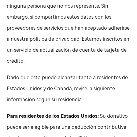
ninguna persona que no nos represente. Sin
embargo, sí compartimos estos datos con los
proveedores de servicios que han aceptado adherirse
a nuestra política de privacidad. Estamos inscritos en
un servicio de actualización de cuenta de tarjeta de
crédito.
Dado que esto puede alcanzar tanto a residentes de
Estados Unidos y de Canadá, revise la siguiente
información según su residencia:
Para residentes de los Estados Unidos:
Su donativo
puede ser elegible para una deducción contributiva