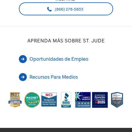
(866) 278-5833
APRENDA MÁS SOBRE ST. JUDE
Oportunidades de Empleo
Recursos Para Medios