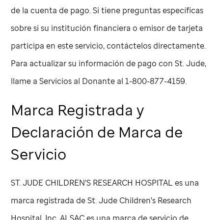
de la cuenta de pago. Si tiene preguntas específicas
sobre si su institución financiera o emisor de tarjeta
participa en este servicio, contáctelos directamente.
Para actualizar su información de pago con
St. Jude
,
llame a Servicios al Donante al 1-800-877-4159.
Marca Registrada y
Declaración de Marca de
Servicio
ST. JUDE CHILDREN'S RESEARCH HOSPITAL es una
marca registrada de
St. Jude
Children's Research
Hospital, Inc. ALSAC es una marca de servicio de