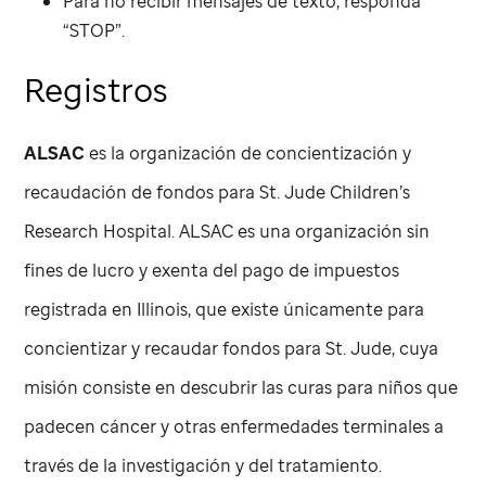
Para no recibir mensajes de texto, responda
“STOP”.
Registros
ALSAC
es la organización de concientización y
recaudación de fondos para
St. Jude
Children’s
Research Hospital. ALSAC es una organización sin
fines de lucro y exenta del pago de impuestos
registrada en Illinois, que existe únicamente para
concientizar y recaudar fondos para
St. Jude
, cuya
misión consiste en descubrir las curas para niños que
padecen cáncer y otras enfermedades terminales a
través de la investigación y del tratamiento.