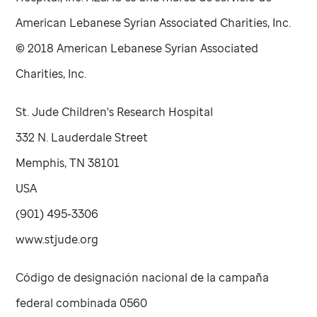
American Lebanese Syrian Associated Charities, Inc.
©
2018 American Lebanese Syrian Associated
Charities, Inc.
St. Jude
Children's Research Hospital
332 N. Lauderdale Street
Memphis, TN 38101
USA
(901) 495-3306
www.stjude.org
Código de designación nacional de la campaña
federal combinada 0560