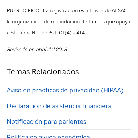
PUERTO RICO. La registración es a través de ALSAC,
la organización de recaudación de fondos que apoya
a
St. Jude
. No. 2005-1101(4) – 414
Revisado en abril del 2018
Temas Relacionados
Aviso de prácticas de privacidad (HIPAA)
Declaración de asistencia financiera
Notificación para parientes
Política de ayuda económica