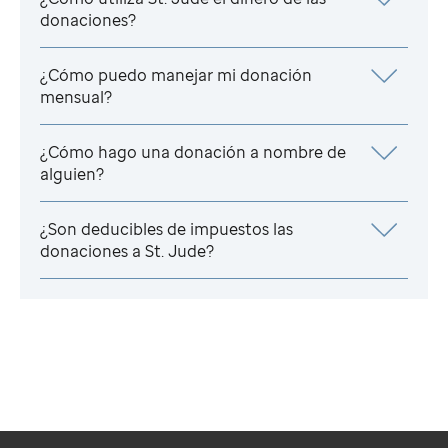
donaciones?
¿Cómo puedo manejar mi donación
mensual?
¿Cómo hago una donación a nombre de
alguien?
¿Son deducibles de impuestos las
donaciones a
St. Jude
?