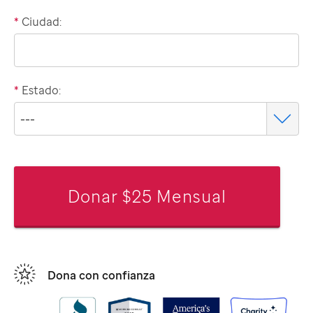
*
Ciudad:
*
Estado:
Donar $25 Mensual
Dona con confianza