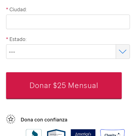
*
Ciudad:
*
Estado:
Donar $25 Mensual
Dona con confianza