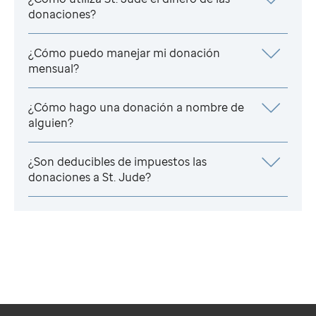
donaciones?
¿Cómo puedo manejar mi donación
mensual?
¿Cómo hago una donación a nombre de
alguien?
¿Son deducibles de impuestos las
donaciones a
St. Jude
?