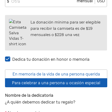
mensual
USD
$
La donación mínima para ser elegible
para recibir la camiseta es de $19
mensuales o $228 una vez.
Dedica tu donación en honor o memoria
En memoria de la vida de una persona querida
Para celebrar a una persona u ocasión especial
Nombre de la dedicatoria
¿A quién debemos dedicar tu regalo?