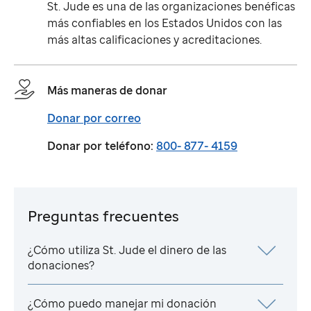
St. Jude
es una de las organizaciones benéficas
más confiables en los Estados Unidos con las
más altas calificaciones y acreditaciones.
Más maneras de donar
Donar por correo
Donar por teléfono:
800- 877- 4159
Preguntas frecuentes
¿Cómo utiliza
St. Jude
el dinero de las
donaciones?
¿Cómo puedo manejar mi donación