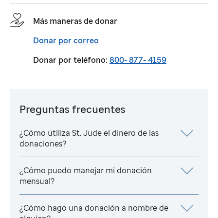
Más maneras de donar
Donar por correo
Donar por teléfono:
800- 877- 4159
Preguntas frecuentes
¿Cómo utiliza
St. Jude
el dinero de las
donaciones?
¿Cómo puedo manejar mi donación
mensual?
¿Cómo hago una donación a nombre de