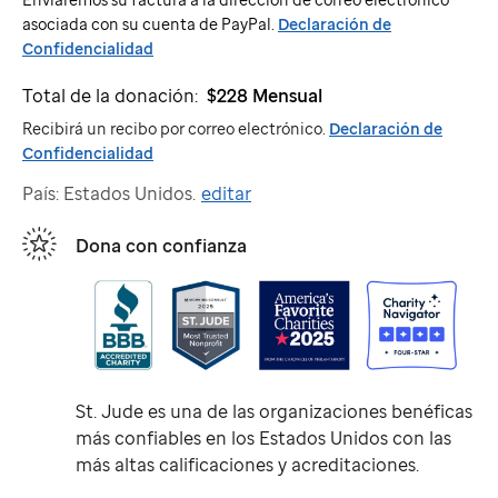
asociada con su cuenta de PayPal.
Declaración de
Confidencialidad
Total de la donación:
$228
Mensual
Recibirá un recibo por correo electrónico.
Declaración de
Confidencialidad
País: Estados Unidos.
editar
Dona con confianza
St. Jude
es una de las organizaciones benéficas
más confiables en los Estados Unidos con las
más altas calificaciones y acreditaciones.