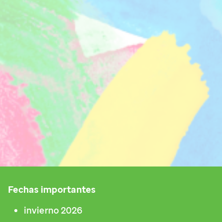
Fechas importantes
invierno 2026