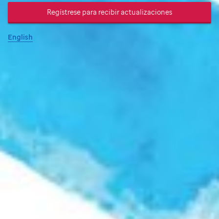
Regístrese para recibir actualizaciones
English