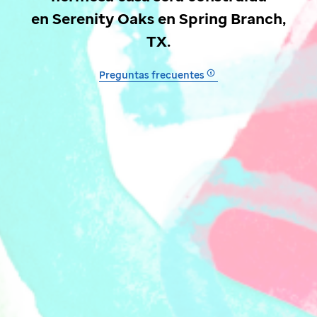
en Serenity Oaks en Spring Branch,
TX.
Preguntas frecuentes