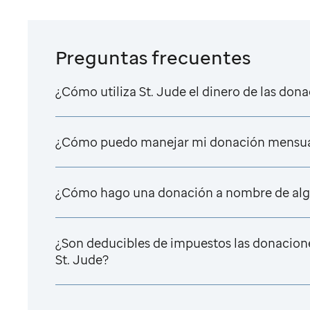
Preguntas frecuentes
¿Cómo utiliza
St. Jude
el dinero de las don
¿Cómo puedo manejar mi donación mensu
¿Cómo hago una donación a nombre de alg
¿Son deducibles de impuestos las donacion
St. Jude
?