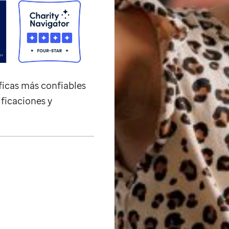
ficas más confiables
ificaciones y