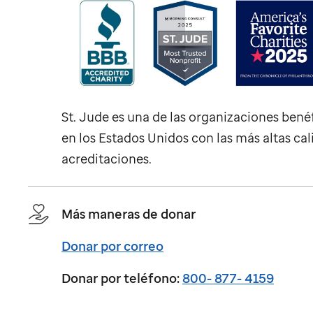
St. Jude
es una de las organizaciones bené
en los Estados Unidos con las más altas cal
acreditaciones.
Más maneras de donar
Donar por correo
Donar por teléfono:
800- 877- 4159