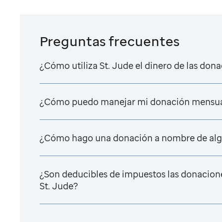
Preguntas frecuentes
¿Cómo utiliza
St. Jude
el dinero de las don
¿Cómo puedo manejar mi donación mensu
¿Cómo hago una donación a nombre de alg
¿Son deducibles de impuestos las donacion
St. Jude
?