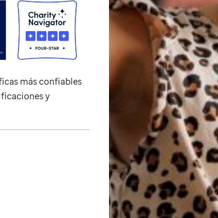
ficas más confiables
ificaciones y