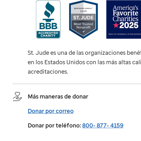
St. Jude
es una de las organizaciones bené
en los Estados Unidos con las más altas cal
acreditaciones.
Más maneras de donar
Donar por correo
Donar por teléfono:
800- 877- 4159