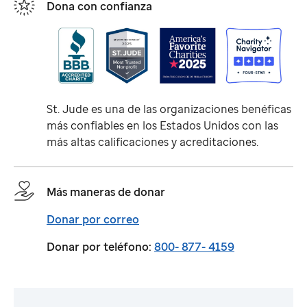
Dona con confianza
St. Jude
es una de las organizaciones benéficas
más confiables en los Estados Unidos con las
más altas calificaciones y acreditaciones.
Más maneras de donar
Donar por correo
Donar por teléfono:
800- 877- 4159