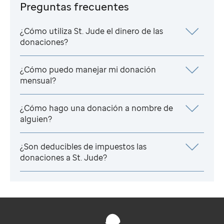
Preguntas frecuentes
¿Cómo utiliza
St. Jude
el dinero de las
donaciones?
¿Cómo puedo manejar mi donación
mensual?
¿Cómo hago una donación a nombre de
alguien?
¿Son deducibles de impuestos las
donaciones a
St. Jude
?