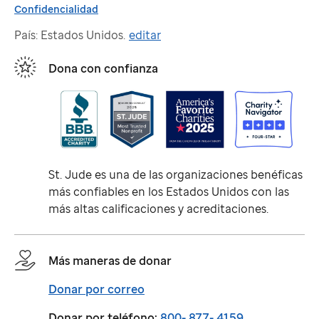
Confidencialidad
País: Estados Unidos.
editar
Dona con confianza
St. Jude
es una de las organizaciones benéficas
más confiables en los Estados Unidos con las
más altas calificaciones y acreditaciones.
Más maneras de donar
Donar por correo
Donar por teléfono:
800- 877- 4159