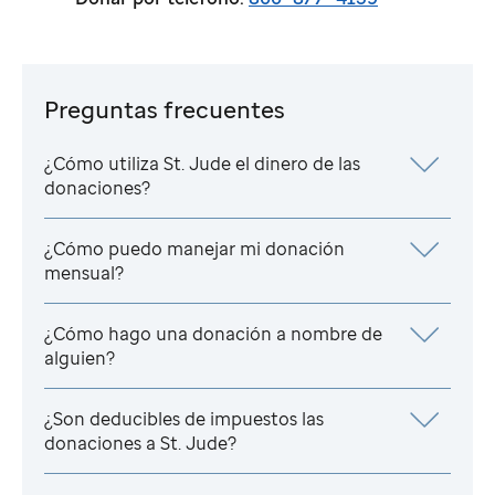
Preguntas frecuentes
¿Cómo utiliza
St. Jude
el dinero de las
donaciones?
¿Cómo puedo manejar mi donación
mensual?
¿Cómo hago una donación a nombre de
alguien?
¿Son deducibles de impuestos las
donaciones a
St. Jude
?