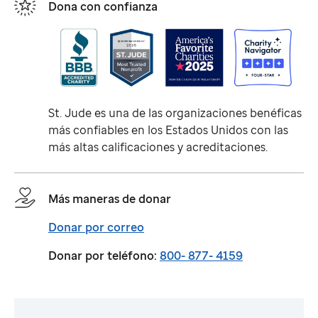
Dona con confianza
St. Jude
es una de las organizaciones benéficas
más confiables en los Estados Unidos con las
más altas calificaciones y acreditaciones.
Más maneras de donar
Donar por correo
Donar por teléfono:
800- 877- 4159