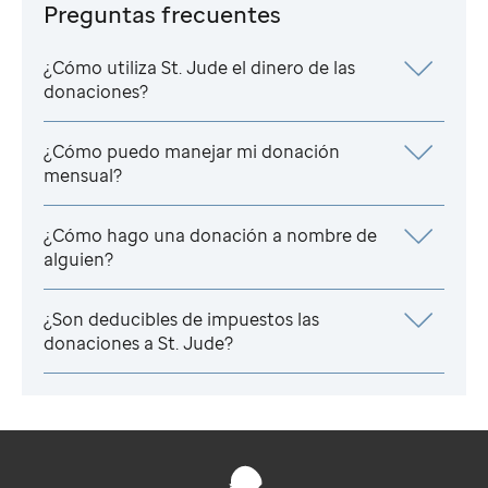
Preguntas frecuentes
¿Cómo utiliza
St. Jude
el dinero de las
donaciones?
¿Cómo puedo manejar mi donación
mensual?
¿Cómo hago una donación a nombre de
alguien?
¿Son deducibles de impuestos las
donaciones a
St. Jude
?