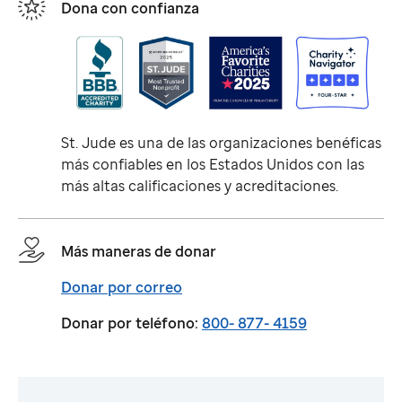
Dona con confianza
St. Jude
es una de las organizaciones benéficas
más confiables en los Estados Unidos con las
más altas calificaciones y acreditaciones.
Más maneras de donar
Donar por correo
Donar por teléfono:
800- 877- 4159