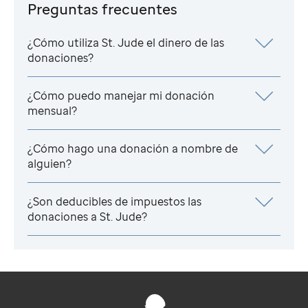
Preguntas frecuentes
¿Cómo utiliza
St. Jude
el dinero de las
donaciones?
¿Cómo puedo manejar mi donación
mensual?
¿Cómo hago una donación a nombre de
alguien?
¿Son deducibles de impuestos las
donaciones a
St. Jude
?