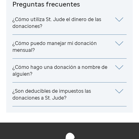
Preguntas frecuentes
¿Cómo utiliza
St. Jude
el dinero de las
donaciones?
¿Cómo puedo manejar mi donación
mensual?
¿Cómo hago una donación a nombre de
alguien?
¿Son deducibles de impuestos las
donaciones a
St. Jude
?