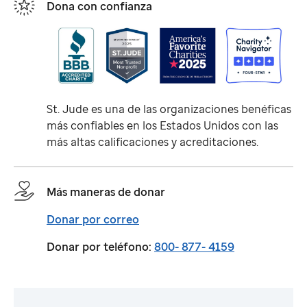
Dona con confianza
St. Jude
es una de las organizaciones benéficas
más confiables en los Estados Unidos con las
más altas calificaciones y acreditaciones.
Más maneras de donar
Donar por correo
Donar por teléfono:
800- 877- 4159