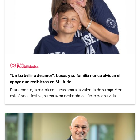
“Un torbellino de amor”: Lucas y su familia nunca olvidan el
apoyo que recibieron en
St. Jude
.
Diariamente, la mamá de Lucas honra la valentía de su hijo. Y en
esta época festiva, su corazón desborda de júbilo por su vida.