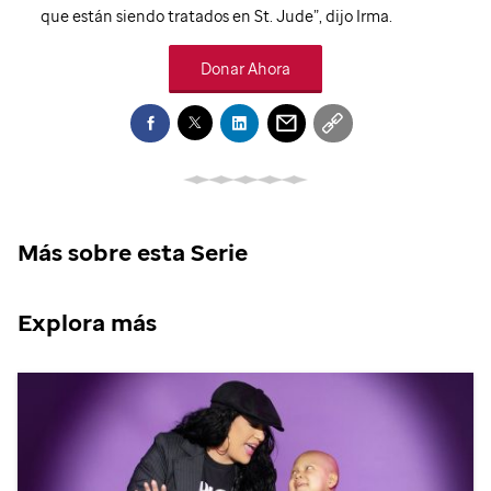
que están siendo tratados en
St. Jude
”, dijo Irma.
Donar Ahora
Más sobre esta Serie
Explora más