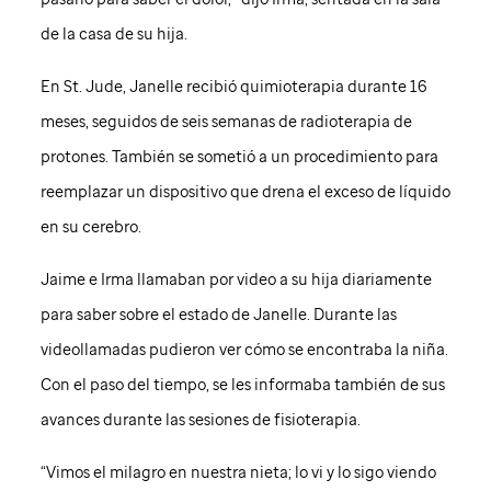
de la casa de su hija.
En
St. Jude
, Janelle recibió quimioterapia durante 16
meses, seguidos de seis semanas de radioterapia de
protones. También se sometió a un procedimiento para
reemplazar un dispositivo que drena el exceso de líquido
en su cerebro.
Jaime e Irma llamaban por video a su hija diariamente
para saber sobre el estado de Janelle. Durante las
videollamadas pudieron ver cómo se encontraba la niña.
Con el paso del tiempo, se les informaba también de sus
avances durante las sesiones de fisioterapia.
“Vimos el milagro en nuestra nieta; lo vi y lo sigo viendo