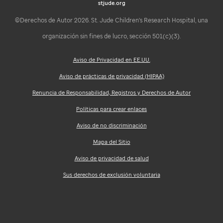
stjude.org
©Derechos de Autor 2026. St. Jude Children's Research Hospital, una
organización sin fines de lucro, sección 501(c)(3).
Aviso de Privacidad en EE.UU.
Aviso de prácticas de privacidad (HIPAA)
Renuncia de Responsabilidad, Registros y Derechos de Autor
Políticas para crear enlaces
Aviso de no discriminación
Mapa del Sitio
Aviso de privacidad de salud
Sus derechos de exclusión voluntaria