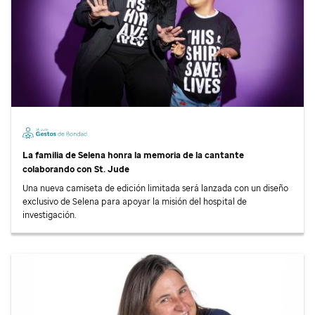
La familia de Selena honra la memoria de la cantante
colaborando con
St. Jude
Una nueva camiseta de edición limitada será lanzada con un diseño
exclusivo de Selena para apoyar la misión del hospital de
investigación.