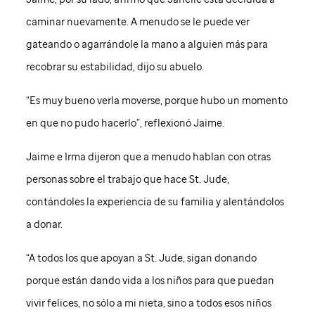
caminar nuevamente. A menudo se le puede ver
gateando o agarrándole la mano a alguien más para
recobrar su estabilidad, dijo su abuelo.
“Es muy bueno verla moverse, porque hubo un momento
en que no pudo hacerlo”, reflexionó Jaime.
Jaime e Irma dijeron que a menudo hablan con otras
personas sobre el trabajo que hace
St. Jude
,
contándoles la experiencia de su familia y alentándolos
a donar.
“A todos los que apoyan a
St. Jude
, sigan donando
porque están dando vida a los niños para que puedan
vivir felices, no sólo a mi nieta, sino a todos esos niños