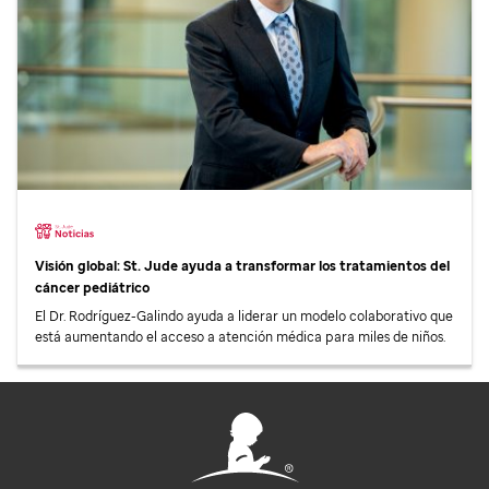
Visión global:
St. Jude
ayuda a transformar los tratamientos del
cáncer pediátrico
El Dr. Rodríguez-Galindo ayuda a liderar un modelo colaborativo que
está aumentando el acceso a atención médica para miles de niños.