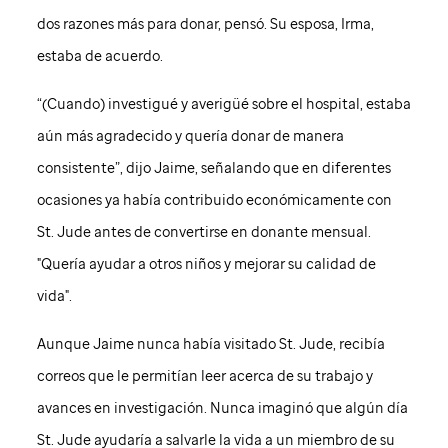
dos razones más para donar, pensó. Su esposa, Irma,
estaba de acuerdo.
“(Cuando) investigué y averigüé sobre el hospital, estaba
aún más agradecido y quería donar de manera
consistente”, dijo Jaime, señalando que en diferentes
ocasiones ya había contribuido económicamente con
St. Jude
antes de convertirse en donante mensual.
"Quería ayudar a otros niños y mejorar su calidad de
vida".
Aunque Jaime nunca había visitado
St. Jude
, recibía
correos que le permitían leer acerca de su trabajo y
avances en investigación. Nunca imaginó que algún día
St. Jude
ayudaría a salvarle la vida a un miembro de su