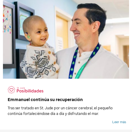
Emmanuel continúa su recuperación
Tras ser tratado en
St. Jude
por un cáncer cerebral, el pequeño
continúa fortaleciéndose día a día y disfrutando el mar.