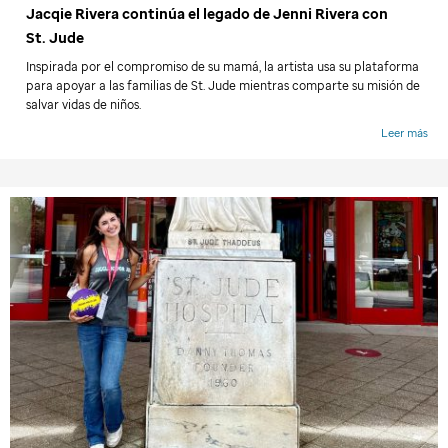
Jacqie Rivera continúa el legado de Jenni Rivera con
St. Jude
Inspirada por el compromiso de su mamá, la artista usa su plataforma
para apoyar a las familias de
St. Jude
mientras comparte su misión de
salvar vidas de niños.