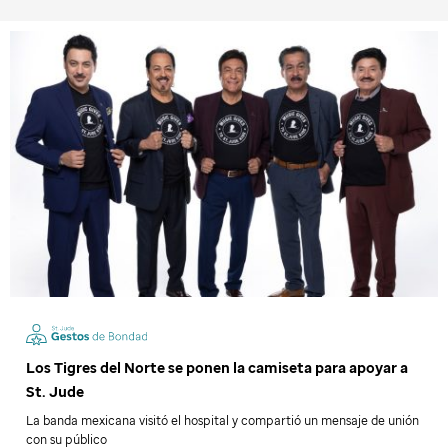
Los Tigres del Norte se ponen la camiseta para apoyar a
St. Jude
La banda mexicana visitó el hospital y compartió un mensaje de unión
con su público