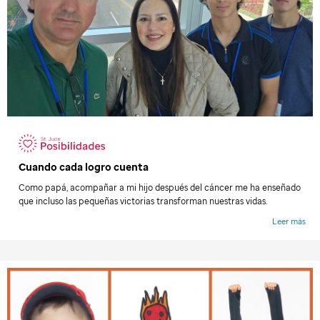
Cuando cada logro cuenta
Como papá, acompañar a mi hijo después del cáncer me ha enseñado
que incluso las pequeñas victorias transforman nuestras vidas.