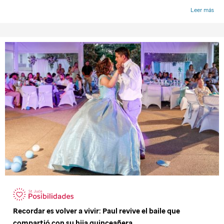
Recordar es volver a vivir: Paul revive el baile que
compartió con su hija quinceañera