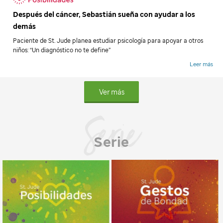
Después del cáncer, Sebastián sueña con ayudar a los
demás
Paciente de
St. Jude
planea estudiar psicología para apoyar a otros
niños: “Un diagnóstico no te define”
Ver más
Serie