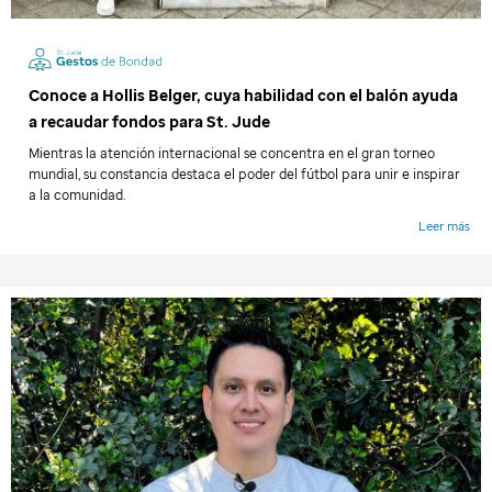
Conoce a Hollis Belger, cuya habilidad con el balón ayuda
a recaudar fondos para
St. Jude
Mientras la atención internacional se concentra en el gran torneo
mundial, su constancia destaca el poder del fútbol para unir e inspirar
a la comunidad.