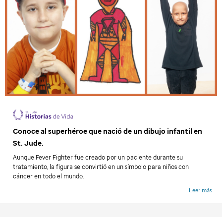
Conoce al superhéroe que nació de un dibujo infantil en
St. Jude
.
Aunque Fever Fighter fue creado por un paciente durante su
tratamiento, la figura se convirtió en un símbolo para niños con
cáncer en todo el mundo.