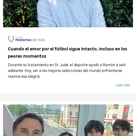
Cuando el amor por el fútbol sigue intacto, incluso en los
peores momentos
Durante su tratamiento en
St. Jude
, el deporte ayudó a Ramón a salir
adelante. Hoy, ver a las mejores selecciones del mundo enfrentarse
reaviva esa alegría.