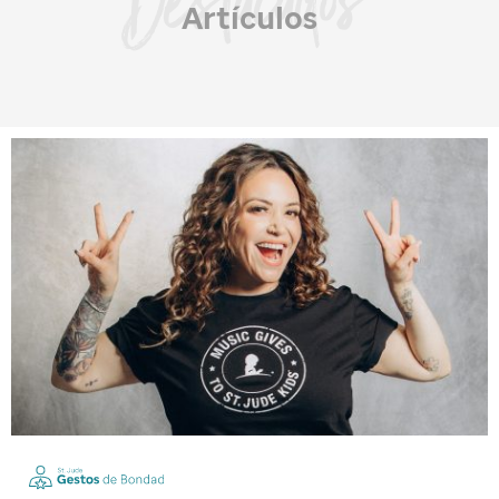
Artículos