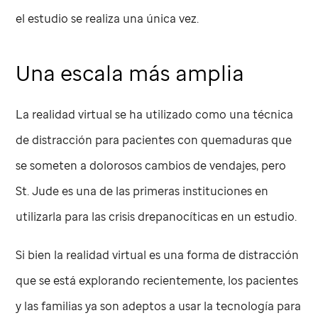
el estudio se realiza una única vez.
Una escala más amplia
La realidad virtual se ha utilizado como una técnica
de distracción para pacientes con quemaduras que
se someten a dolorosos cambios de vendajes, pero
St. Jude
es una de las primeras instituciones en
utilizarla para las crisis drepanocíticas en un estudio.
Si bien la realidad virtual es una forma de distracción
que se está explorando recientemente, los pacientes
y las familias ya son adeptos a usar la tecnología para