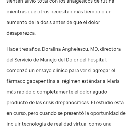
sienten alivio total con los analgésicos de rutina
mientras que otros necesitan más tiempo o un
aumento de la dosis antes de que el dolor
desaparezca.
Hace tres años, Doralina Anghelescu, MD, directora
del Servicio de Manejo del Dolor del hospital,
comenzó un ensayo clínico para ver si agregar el
fármaco gabapentina al régimen estándar aliviaría
más rápido o completamente el dolor agudo
producto de las crisis drepanocíticas. El estudio está
en curso, pero cuando se presentó la oportunidad de
incluir tecnología de realidad virtual como una