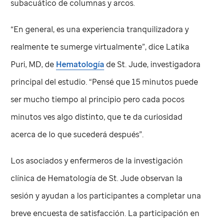
subacuático de columnas y arcos.
“En general, es una experiencia tranquilizadora y
realmente te sumerge virtualmente”, dice Latika
Puri, MD, de
Hematología
de
St. Jude
, investigadora
principal del estudio. “Pensé que 15 minutos puede
ser mucho tiempo al principio pero cada pocos
minutos ves algo distinto, que te da curiosidad
acerca de lo que sucederá después”.
Los asociados y enfermeros de la investigación
clínica de Hematología de
St. Jude
observan la
sesión y ayudan a los participantes a completar una
breve encuesta de satisfacción. La participación en