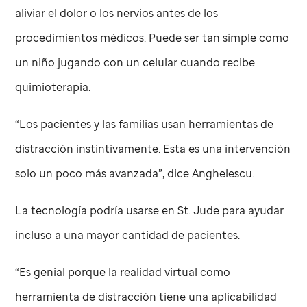
aliviar el dolor o los nervios antes de los
procedimientos médicos. Puede ser tan simple como
un niño jugando con un celular cuando recibe
quimioterapia.
“Los pacientes y las familias usan herramientas de
distracción instintivamente. Esta es una intervención
solo un poco más avanzada”, dice Anghelescu.
La tecnología podría usarse en
St. Jude
para ayudar
incluso a una mayor cantidad de pacientes.
“Es genial porque la realidad virtual como
herramienta de distracción tiene una aplicabilidad