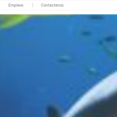
Empleos
Contáctenos