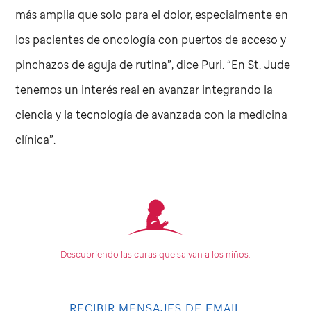
más amplia que solo para el dolor, especialmente en
los pacientes de oncología con puertos de acceso y
pinchazos de aguja de rutina”, dice Puri. “En
St. Jude
tenemos un interés real en avanzar integrando la
ciencia y la tecnología de avanzada con la medicina
clínica”.
Descubriendo las curas que
salvan a los niños.
RECIBIR MENSAJES DE EMAIL