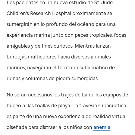
Los pacientes en un nuevo estudio de
St. Jude
Children's Research Hospital próximamente se
sumergirán en lo profundo del océano para una
experiencia marina junto con peces tropicales, focas
amigables y delfines curiosos. Mientras lanzan
burbujas multicolores hacia diversos animales
marinos, navegarán el territorio subacuático de
ruinas y columnas de piedra sumergidas.
No serán necesarios los trajes de baño, los equipos de
buceo ni las toallas de playa. La travesía subacuática
es parte de una nueva experiencia de realidad virtual
diseñada para distraer a los niños con
anemia