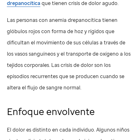
drepanocítica
que tienen crisis de dolor agudo.
Las personas con anemia drepanocítica tienen
glóbulos rojos con forma de hoz y rígidos que
dificultan el movimiento de sus células a través de
los vasos sanguíneos y el transporte de oxígeno a los
tejidos corporales. Las crisis de dolor son los
episodios recurrentes que se producen cuando se
altera el flujo de sangre normal.
Enfoque envolvente
El dolor es distinto en cada individuo. Algunos niños