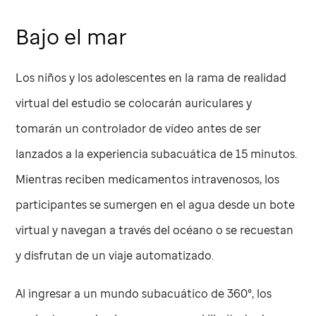
Bajo el mar
Los niños y los adolescentes en la rama de realidad
virtual del estudio se colocarán auriculares y
tomarán un controlador de vídeo antes de ser
lanzados a la experiencia subacuática de 15 minutos.
Mientras reciben medicamentos intravenosos, los
participantes se sumergen en el agua desde un bote
virtual y navegan a través del océano o se recuestan
y disfrutan de un viaje automatizado.
Al ingresar a un mundo subacuático de 360°, los