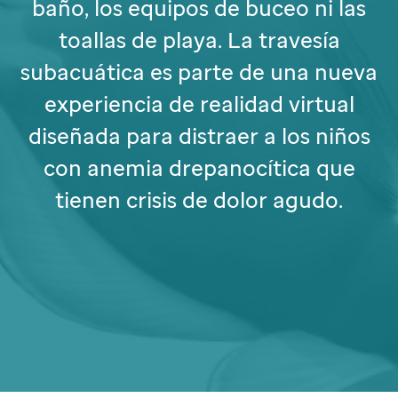
baño, los equipos de buceo ni las
toallas de playa. La travesía
subacuática es parte de una nueva
experiencia de realidad virtual
diseñada para distraer a los niños
con anemia drepanocítica que
tienen crisis de dolor agudo.