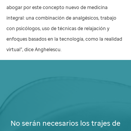
abogar por este concepto nuevo de medicina
integral: una combinación de analgésicos, trabajo
con psicólogos, uso de técnicas de relajación y
enfoques basados en la tecnología, como la realidad
virtual”, dice Anghelescu.
No serán necesarios los trajes de