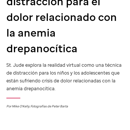
distracción para el
dolor relacionado con
la anemia
drepanocítica
St. Jude
explora la realidad virtual como una técnica
de distracción para los niños y los adolescentes que
están sufriendo crisis de dolor relacionadas con la
anemia drepanocítica.
Por Mike O’Kelly; Fotografías de Peter Barta