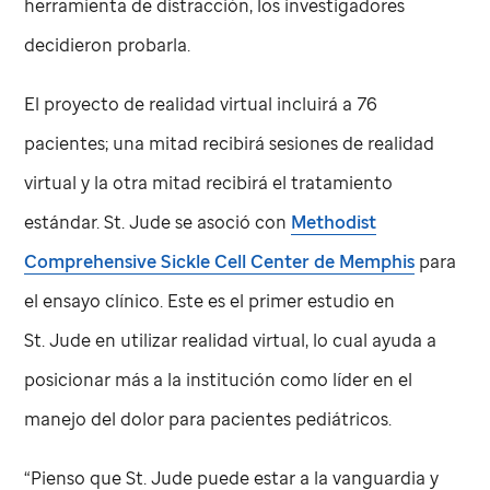
herramienta de distracción, los investigadores
decidieron probarla.
El proyecto de realidad virtual incluirá a 76
pacientes; una mitad recibirá sesiones de realidad
virtual y la otra mitad recibirá el tratamiento
estándar.
St. Jude
se asoció con
Methodist
Comprehensive Sickle Cell Center de Memphis
para
el ensayo clínico. Este es el primer estudio en
St. Jude
en utilizar realidad virtual, lo cual ayuda a
posicionar más a la institución como líder en el
manejo del dolor para pacientes pediátricos.
“Pienso que
St. Jude
puede estar a la vanguardia y