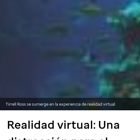
Tirrell Ross se sumerge en la experiencia de realidad virtual.
Realidad virtual: Una