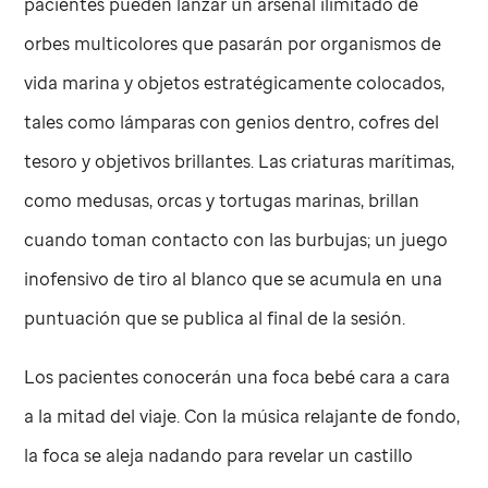
pacientes pueden lanzar un arsenal ilimitado de
orbes multicolores que pasarán por organismos de
vida marina y objetos estratégicamente colocados,
tales como lámparas con genios dentro, cofres del
tesoro y objetivos brillantes. Las criaturas marítimas,
como medusas, orcas y tortugas marinas, brillan
cuando toman contacto con las burbujas; un juego
inofensivo de tiro al blanco que se acumula en una
puntuación que se publica al final de la sesión.
Los pacientes conocerán una foca bebé cara a cara
a la mitad del viaje. Con la música relajante de fondo,
la foca se aleja nadando para revelar un castillo