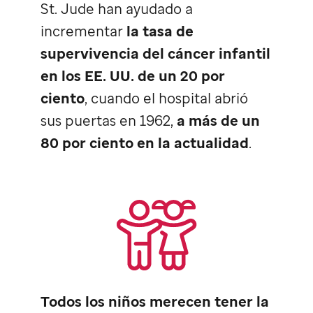
St. Jude
han ayudado a
incrementar
la tasa de
supervivencia del cáncer infantil
en los EE. UU. de un 20 por
ciento
, cuando el hospital abrió
sus puertas en 1962,
a más de un
80 por ciento en la actualidad
.
Todos los niños merecen tener la