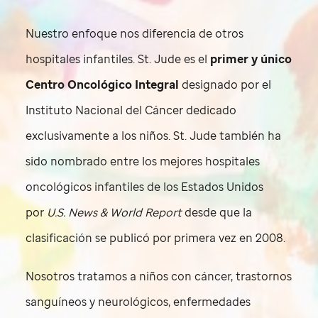
Nuestro enfoque nos diferencia de otros
hospitales infantiles.
St. Jude
es el
primer y único
Centro Oncológico Integral
designado por el
Instituto Nacional del Cáncer dedicado
exclusivamente a los niños.
St. Jude
también ha
sido nombrado entre los mejores hospitales
oncológicos infantiles de los Estados Unidos
por
U.S. News & World Report
desde que la
clasificación se publicó por primera vez en 2008.
Nosotros tratamos a niños con cáncer, trastornos
sanguíneos y neurológicos, enfermedades