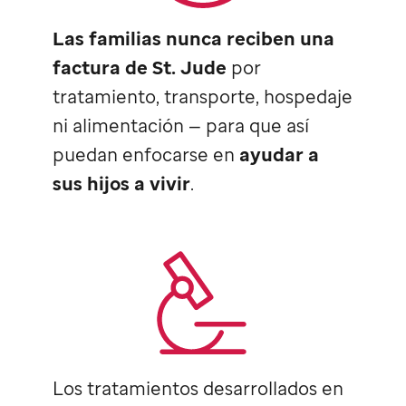
Las familias nunca reciben una
factura de
St. Jude
por
tratamiento, transporte, hospedaje
ni alimentación — para que así
puedan enfocarse en
ayudar a
sus hijos a vivir
.
Los tratamientos desarrollados en