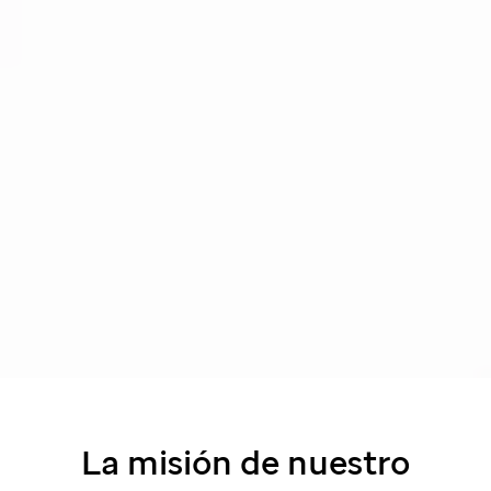
La misión de nuestro