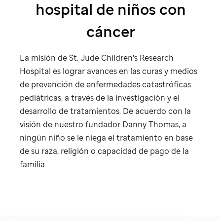
hospital de niños con
cáncer
La misión de
St. Jude
Children's Research
Hospital es lograr avances en las curas y medios
de prevención de enfermedades catastróficas
pediátricas, a través de la investigación y el
desarrollo de tratamientos. De acuerdo con la
visión de nuestro fundador Danny Thomas, a
ningún niño se le niega el tratamiento en base
de su raza, religión o capacidad de pago de la
familia.