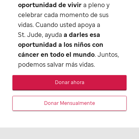
oportunidad de vivir
a pleno y
celebrar cada momento de sus
vidas. Cuando usted apoya a
St. Jude,
ayuda
a darles esa
oportunidad a los niños con
cáncer en todo el mundo
. Juntos,
podemos salvar más vidas.
Donar ahora
Donar Mensualmente