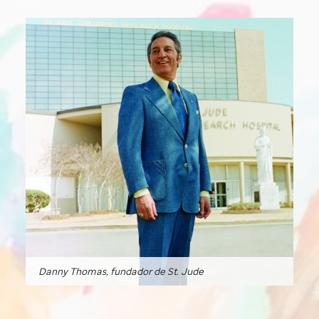
Danny Thomas, fundador de
St. Jude