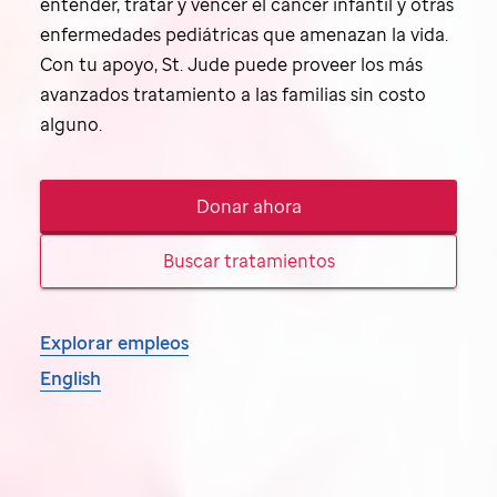
entender, tratar y vencer el cáncer infantil y otras
enfermedades pediátricas que amenazan la vida.
Con tu apoyo,
St. Jude
puede proveer los más
avanzados tratamiento a las familias sin costo
alguno.
Donar ahora
Buscar tratamientos
Explorar empleos
English