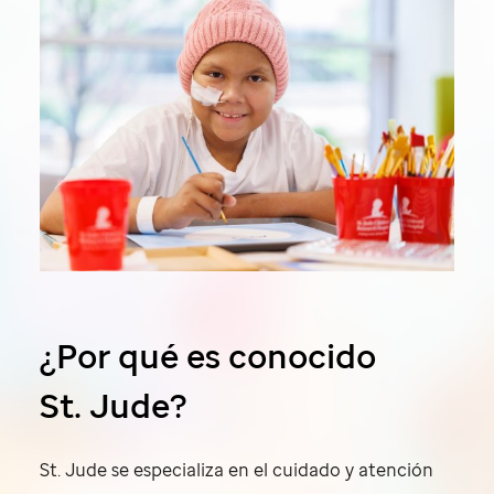
¿Por qué es conocido
St. Jude?
St. Jude
se especializa en el cuidado y atención