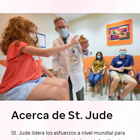
Acerca de
St. Jude
St. Jude
lidera los esfuerzos a nivel mundial para