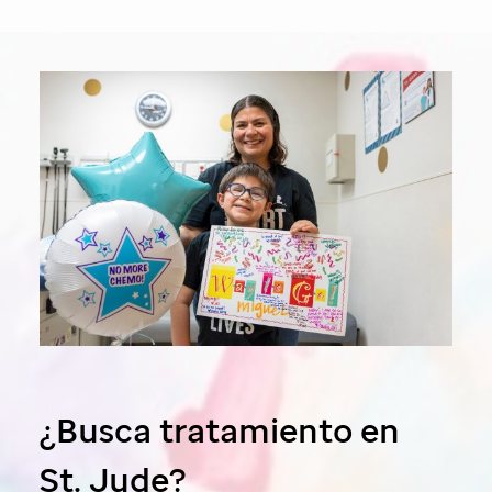
¿Busca tratamiento en
St. Jude?