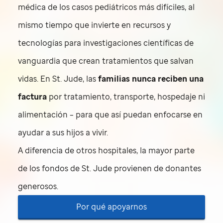
médica de los casos pediátricos más difíciles, al
mismo tiempo que invierte en recursos y
tecnologías para investigaciones científicas de
vanguardia que crean tratamientos que salvan
vidas. En
St. Jude
, las
familias nunca reciben una
factura
por tratamiento, transporte, hospedaje ni
alimentación – para que así puedan enfocarse en
ayudar a sus hijos a vivir.
A diferencia de otros hospitales, la mayor parte
de los fondos de
St. Jude
provienen de donantes
generosos.
Por qué apoyarnos