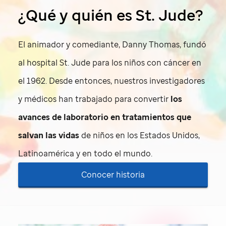
¿Qué y quién es
St. Jude
?
El animador y comediante, Danny Thomas, fundó
al hospital
St. Jude
para los niños con cáncer en
el 1962. Desde entonces, nuestros investigadores
y médicos han trabajado para convertir
los
avances de laboratorio en tratamientos que
salvan las vidas
de niños en los Estados Unidos,
Latinoamérica y en todo el mundo.
Conocer historia