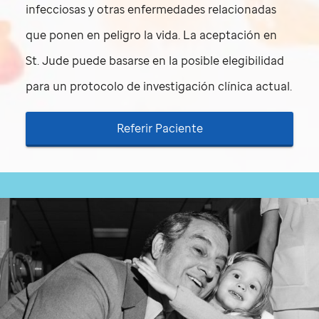
infecciosas y otras enfermedades relacionadas
que ponen en peligro la vida. La aceptación en
St. Jude
puede basarse en la posible elegibilidad
para un protocolo de investigación clínica actual.
Referir Paciente