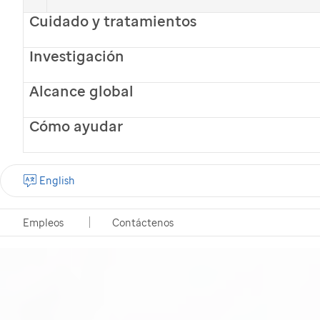
Cuidado y tratamientos
Investigación
Alcance global
Cómo ayudar
English
Empleos
Contáctenos