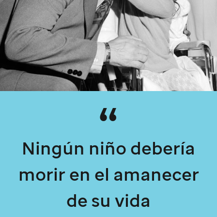
Ningún niño debería
morir en el amanecer
de su vida