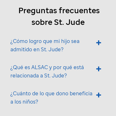
Preguntas frecuentes
sobre
St. Jude
¿Cómo logro que mi hijo sea
admitido en
St. Jude
?
¿Qué es ALSAC y por qué está
relacionada a
St. Jude
?
¿Cuánto de lo que dono beneficia
a los niños?