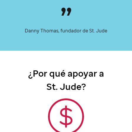
Danny Thomas, fundador de
St. Jude
¿Por qué apoyar a
St. Jude?