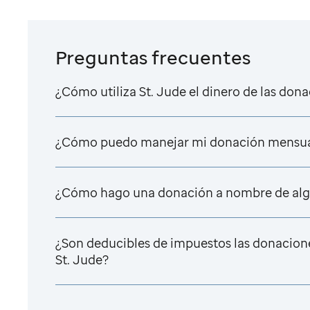
Preguntas frecuentes
¿Cómo utiliza
St. Jude
el dinero de las don
¿Cómo puedo manejar mi donación mensu
¿Cómo hago una donación a nombre de alg
¿Son deducibles de impuestos las donacion
St. Jude
?