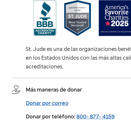
St. Jude
es una de las organizaciones bené
en los Estados Unidos con las más altas cal
acreditaciones.
Más maneras de donar
Donar por correo
Donar por teléfono:
800- 877- 4159