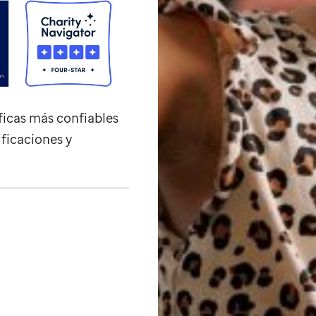
ficas más confiables
ificaciones y