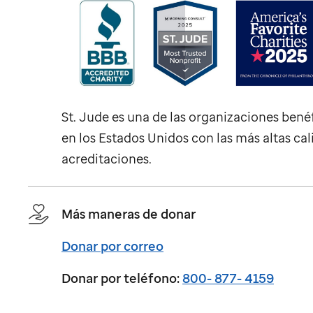
St. Jude
es una de las organizaciones bené
en los Estados Unidos con las más altas cal
acreditaciones.
Más maneras de donar
Donar por correo
Donar por teléfono:
800- 877- 4159