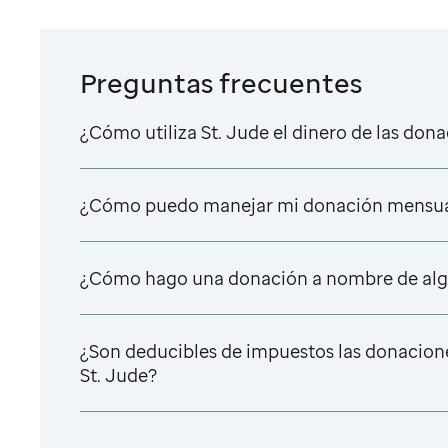
Preguntas frecuentes
¿Cómo utiliza
St. Jude
el dinero de las don
¿Cómo puedo manejar mi donación mensu
¿Cómo hago una donación a nombre de alg
¿Son deducibles de impuestos las donacion
St. Jude
?