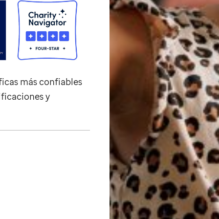
ficas más confiables
ificaciones y