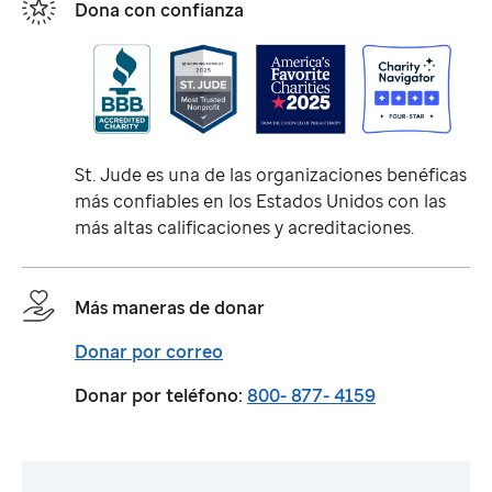
Dona con confianza
St. Jude
es una de las organizaciones benéficas
más confiables en los Estados Unidos con las
más altas calificaciones y acreditaciones.
Más maneras de donar
Donar por correo
Donar por teléfono:
800- 877- 4159