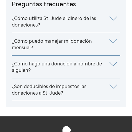
Preguntas frecuentes
¿Cómo utiliza
St. Jude
el dinero de las
donaciones?
¿Cómo puedo manejar mi donación
mensual?
¿Cómo hago una donación a nombre de
alguien?
¿Son deducibles de impuestos las
donaciones a
St. Jude
?