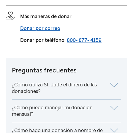
Más maneras de donar
Donar por correo
Donar por teléfono:
800- 877- 4159
Preguntas frecuentes
¿Cómo utiliza
St. Jude
el dinero de las
donaciones?
¿Cómo puedo manejar mi donación
mensual?
¿Cómo hago una donación a nombre de