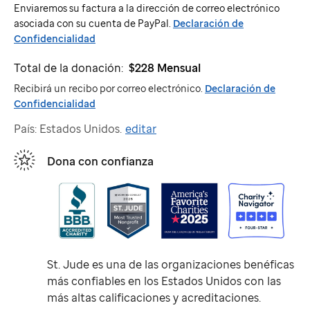
Jude
Enviaremos su factura a la dirección de correo electrónico
asociada con su cuenta de PayPal.
Declaración de
Confidencialidad
Total de la donación:
$228
Mensual
Recibirá un recibo por correo electrónico.
Declaración de
Confidencialidad
País: Estados Unidos.
editar
Dona con confianza
St. Jude
es una de las organizaciones benéficas
más confiables en los Estados Unidos con las
más altas calificaciones y acreditaciones.