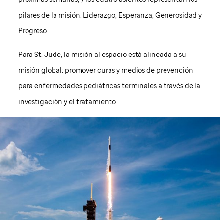
pilares de la misión: Liderazgo, Esperanza, Generosidad y
Progreso.
Para
St. Jude
, la misión al espacio está alineada a su
misión global: promover curas y medios de prevención
para enfermedades pediátricas terminales a través de la
investigación y el tratamiento.