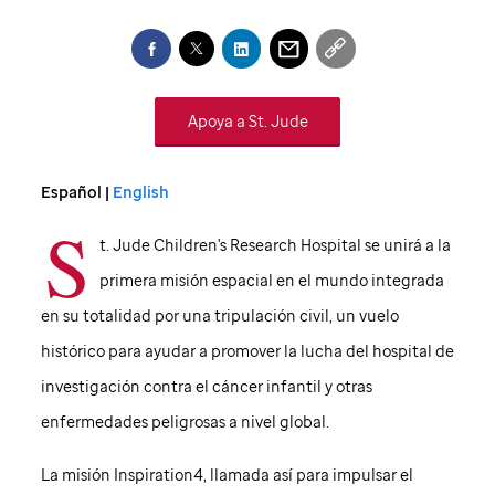
Apoya a
St. Jude
Español |
English
S
t. Jude Children's Research Hospital se unirá a la
primera misión espacial en el mundo integrada
en su totalidad por una tripulación civil, un vuelo
histórico para ayudar a promover la lucha del hospital de
investigación contra el cáncer infantil y otras
enfermedades peligrosas a nivel global.
La misión Inspiration4, llamada así para impulsar el