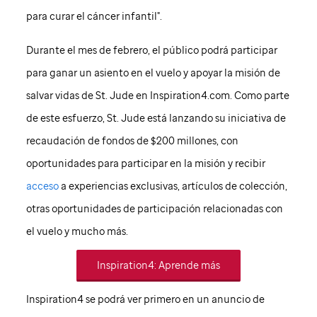
para curar el cáncer infantil".
Durante el mes de febrero, el público podrá participar
para ganar un asiento en el vuelo y apoyar la misión de
salvar vidas de
St. Jude
en Inspiration4.com. Como parte
de este esfuerzo,
St. Jude
está lanzando su iniciativa de
recaudación de fondos de $200 millones, con
oportunidades para participar en la misión y recibir
acceso
a experiencias exclusivas, artículos de colección,
otras oportunidades de participación relacionadas con
el vuelo y mucho más.
Inspiration4: Aprende más
Inspiration4 se podrá ver primero en un anuncio de