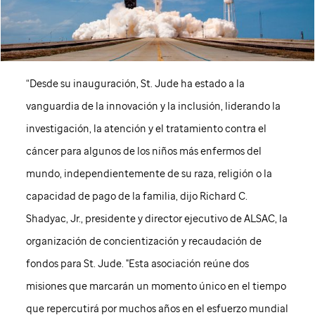
“Desde su inauguración,
St. Jude
ha estado a la
vanguardia de la innovación y la inclusión, liderando la
investigación, la atención y el tratamiento contra el
cáncer para algunos de los niños más enfermos del
mundo, independientemente de su raza, religión o la
capacidad de pago de la familia, dijo Richard C.
Shadyac, Jr., presidente y director ejecutivo de ALSAC, la
organización de concientización y recaudación de
fondos para
St. Jude
. "Esta asociación reúne dos
misiones que marcarán un momento único en el tiempo
que repercutirá por muchos años en el esfuerzo mundial