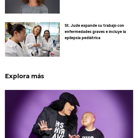
St. Jude
expande su trabajo con
enfermedades graves e incluye la
epilepsia pediátrica
Explora más