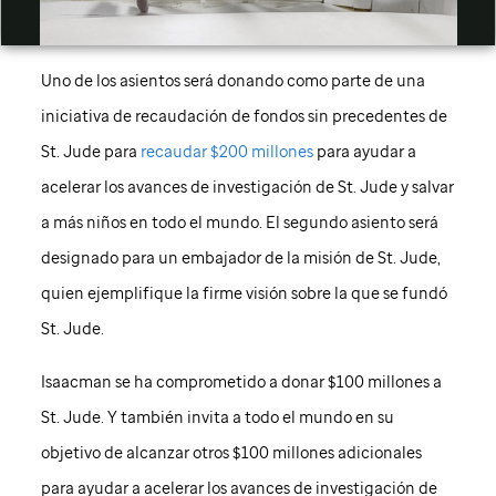
Video
Uno de los asientos será donando como parte de una
iniciativa de recaudación de fondos sin precedentes de
St. Jude
para
recaudar $200 millones
para ayudar a
acelerar los avances de investigación de
St. Jude
y salvar
a más niños en todo el mundo. El segundo asiento será
designado para un embajador de la misión de
St. Jude
,
quien ejemplifique la firme visión sobre la que se fundó
St. Jude
.
Isaacman se ha comprometido a donar $100 millones a
St. Jude
. Y también invita a todo el mundo en su
objetivo de alcanzar otros $100 millones adicionales
para ayudar a acelerar los avances de investigación de