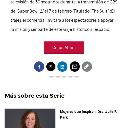
televisión de 30 segundos durante la transmisión de CBS
del Super Bowl LV el 7 de febrero. Titulado “The Suit” (El
traje), el comercial invitará a los espectadores a apoyar
la misión y ser parte de este viaje histórico al espacio.
Donar Ahora
Más sobre esta Serie
Mujeres que Inspiran: Dra. Julie R.
Park