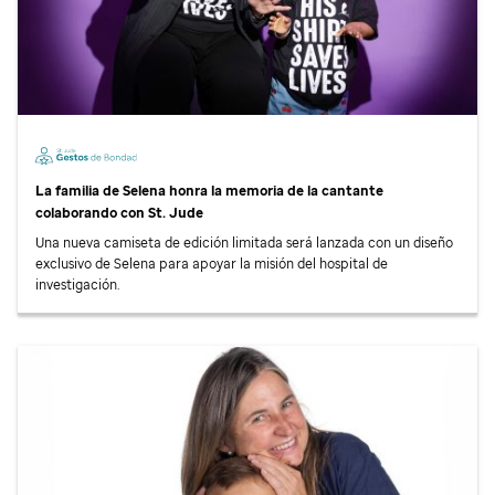
La familia de Selena honra la memoria de la cantante
colaborando con
St. Jude
Una nueva camiseta de edición limitada será lanzada con un diseño
exclusivo de Selena para apoyar la misión del hospital de
investigación.