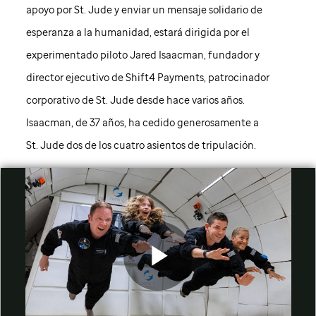
apoyo por
St. Jude
y enviar un mensaje solidario de
esperanza a la humanidad, estará dirigida por el
experimentado piloto Jared Isaacman, fundador y
director ejecutivo de Shift4 Payments, patrocinador
corporativo de
St. Jude
desde hace varios años.
Isaacman, de 37 años, ha cedido generosamente a
St. Jude
dos de los cuatro asientos de tripulación.
Play