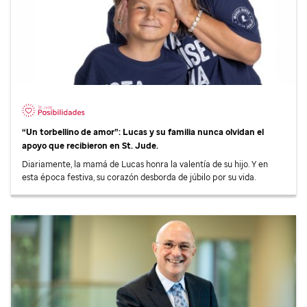
“Un torbellino de amor”: Lucas y su familia nunca olvidan el
apoyo que recibieron en
St. Jude
.
Diariamente, la mamá de Lucas honra la valentía de su hijo. Y en
esta época festiva, su corazón desborda de júbilo por su vida.