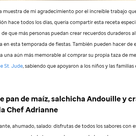
 muestra de mi agradecimiento por el increíble trabajo qu
ón hace todos los días, quería compartir esta receta especi
 de que más personas puedan crear recuerdos duraderos a
a en esta temporada de fiestas. También pueden hacer de 
 una aún más memorable al comprar su propia taza de m
de
St. Jude
, sabiendo que apoyaron a los niños y las familias
e pan de maíz, salchicha Andouille y c
la Chef Adrianne
ante, ahumado, salado: disfrutas de todos los sabores con e