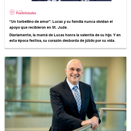
“Un torbellino de amor”: Lucas y su familia nunca olvidan el
apoyo que recibieron en
St. Jude
.
Diariamente, la mamá de Lucas honra la valentía de su hijo. Y en
esta época festiva, su corazón desborda de júbilo por su vida.