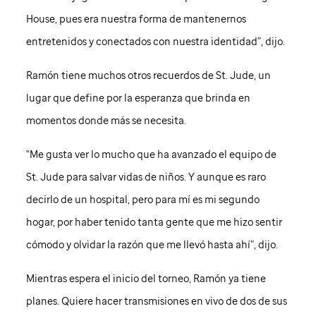
House, pues era nuestra forma de mantenernos
entretenidos y conectados con nuestra identidad”, dijo.
Ramón tiene muchos otros recuerdos de
St. Jude
, un
lugar que define por la esperanza que brinda en
momentos donde más se necesita.
“Me gusta ver lo mucho que ha avanzado el equipo de
St. Jude
para salvar vidas de niños. Y aunque es raro
decirlo de un hospital, pero para mí es mi segundo
hogar, por haber tenido tanta gente que me hizo sentir
cómodo y olvidar la razón que me llevó hasta ahí”, dijo.
Mientras espera el inicio del torneo, Ramón ya tiene
planes. Quiere hacer transmisiones en vivo de dos de sus