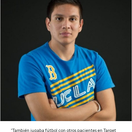
“También jugaba fútbol con otros pacientes en Target