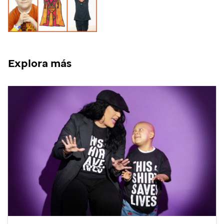
Explora más