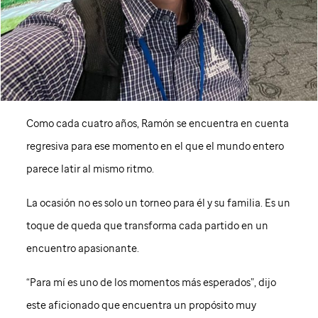
Como cada cuatro años, Ramón se encuentra en cuenta
regresiva para ese momento en el que el mundo entero
parece latir al mismo ritmo.
La ocasión no es solo un torneo para él y su familia. Es un
toque de queda que transforma cada partido en un
encuentro apasionante.
“Para mí es uno de los momentos más esperados”, dijo
este aficionado que encuentra un propósito muy