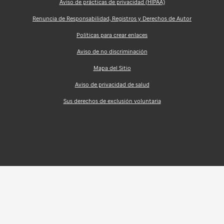
Aviso de prácticas de privacidad (HIPAA)
Renuncia de Responsabilidad, Registros y Derechos de Autor
Políticas para crear enlaces
Aviso de no discriminación
Mapa del Sitio
Aviso de privacidad de salud
Sus derechos de exclusión voluntaria