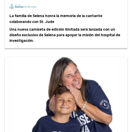
La familia de Selena honra la memoria de la cantante
colaborando con
St. Jude
Una nueva camiseta de edición limitada será lanzada con un
diseño exclusivo de Selena para apoyar la misión del hospital de
investigación.