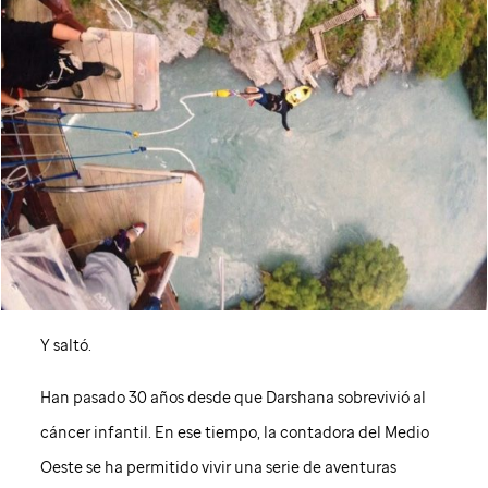
Y saltó.
Han pasado 30 años desde que Darshana sobrevivió al
cáncer infantil. En ese tiempo, la contadora del Medio
Oeste se ha permitido vivir una serie de aventuras