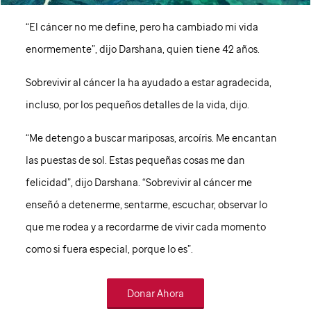
“El cáncer no me define, pero ha cambiado mi vida
enormemente”, dijo Darshana, quien tiene 42 años.
Sobrevivir al cáncer la ha ayudado a estar agradecida,
incluso, por los pequeños detalles de la vida, dijo.
“Me detengo a buscar mariposas, arcoíris. Me encantan
las puestas de sol. Estas pequeñas cosas me dan
felicidad”, dijo Darshana. “Sobrevivir al cáncer me
enseñó a detenerme, sentarme, escuchar, observar lo
que me rodea y a recordarme de vivir cada momento
como si fuera especial, porque lo es”.
Donar Ahora