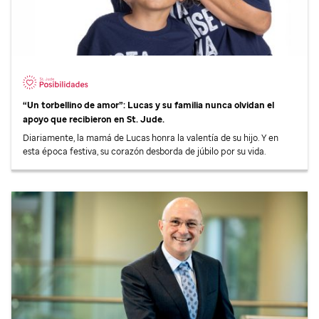
“Un torbellino de amor”: Lucas y su familia nunca olvidan el
apoyo que recibieron en
St. Jude
.
Diariamente, la mamá de Lucas honra la valentía de su hijo. Y en
esta época festiva, su corazón desborda de júbilo por su vida.