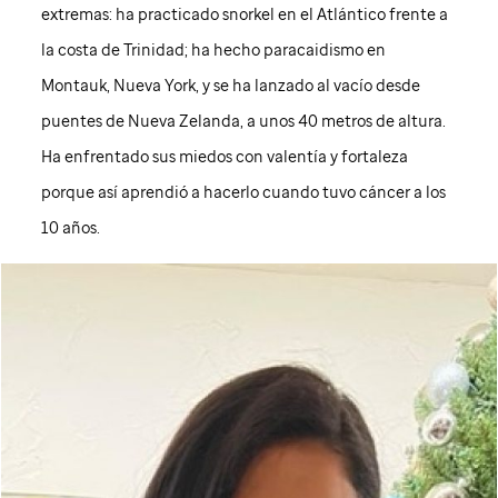
extremas: ha practicado snorkel en el Atlántico frente a
la costa de Trinidad; ha hecho paracaidismo en
Montauk, Nueva York, y se ha lanzado al vacío desde
puentes de Nueva Zelanda, a unos 40 metros de altura.
Ha enfrentado sus miedos con valentía y fortaleza
porque así aprendió a hacerlo cuando tuvo cáncer a los
10 años.