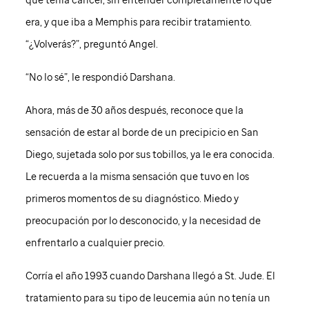
era, y que iba a Memphis para recibir tratamiento.
“¿Volverás?”, preguntó Angel.
“No lo sé”, le respondió Darshana.
Ahora, más de 30 años después, reconoce que la
sensación de estar al borde de un precipicio en San
Diego, sujetada solo por sus tobillos, ya le era conocida.
Le recuerda a la misma sensación que tuvo en los
primeros momentos de su diagnóstico. Miedo y
preocupación por lo desconocido, y la necesidad de
enfrentarlo a cualquier precio.
Corría el año 1993 cuando Darshana llegó a
St. Jude
. El
tratamiento para su tipo de leucemia aún no tenía un