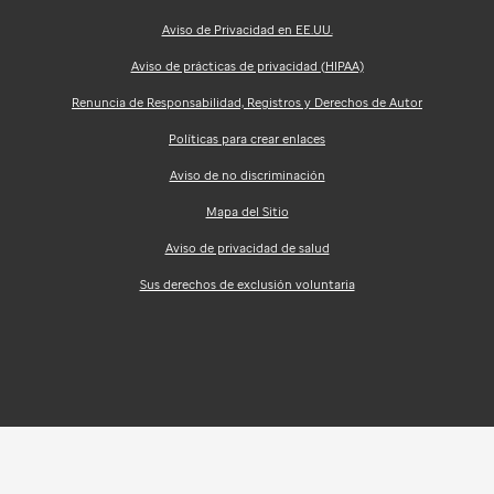
Aviso de Privacidad en EE.UU.
Aviso de prácticas de privacidad (HIPAA)
Renuncia de Responsabilidad, Registros y Derechos de Autor
Políticas para crear enlaces
Aviso de no discriminación
Mapa del Sitio
Aviso de privacidad de salud
Sus derechos de exclusión voluntaria