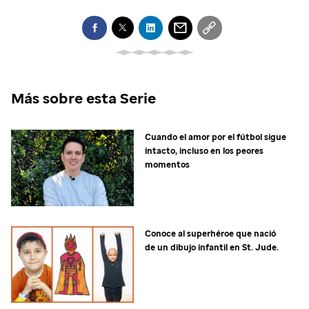
Más sobre esta Serie
Cuando el amor por el fútbol sigue
intacto, incluso en los peores
momentos
Conoce al superhéroe que nació
de un dibujo infantil en
St. Jude
.