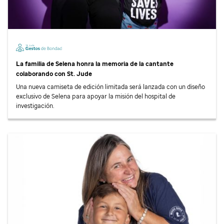
La familia de Selena honra la memoria de la cantante
colaborando con
St. Jude
Una nueva camiseta de edición limitada será lanzada con un diseño
exclusivo de Selena para apoyar la misión del hospital de
investigación.