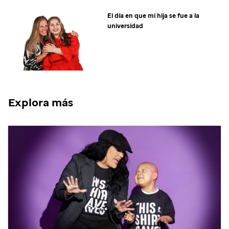
El día en que mi hija se fue a la
universidad
Explora más