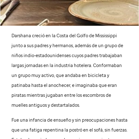
Darshana creció en la Costa del Golfo de Mississippi
junto a sus padres y hermanos, además de un grupo de
niños indio-estadounidenses cuyos padres trabajaban
largas jornadas en la industria hotelera. Conformaban
un grupo muy activo, que andaba en bicicleta y
patinaba hasta el anochecer, e imaginaba que eran
piratas mientras jugaban entre los escombros de
muelles antiguos y destartalados.
Fue una infancia de ensueño y sin preocupaciones hasta
que una fatiga repentina la postró en el sofá, sin fuerzas.