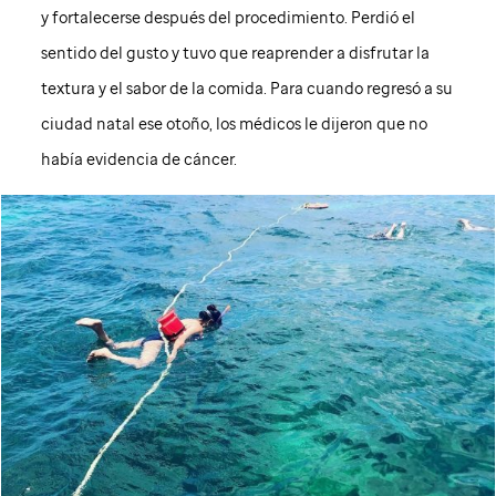
y fortalecerse después del procedimiento. Perdió el
sentido del gusto y tuvo que reaprender a disfrutar la
textura y el sabor de la comida. Para cuando regresó a su
ciudad natal ese otoño, los médicos le dijeron que no
había evidencia de cáncer.