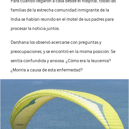
Para cuando llegaron a casa desde el hospital, todas las
familias de la estrecha comunidad inmigrante de la
India se habían reunido en el motel de sus padres para
procesar la noticia juntos.
Darshana los observó acercarse con preguntas y
preocupaciones, y se encontró en la misma posición. Se
sentía confundida y ansiosa. ¿Cómo era la leucemia?
¿Moriría a causa de esta enfermedad?