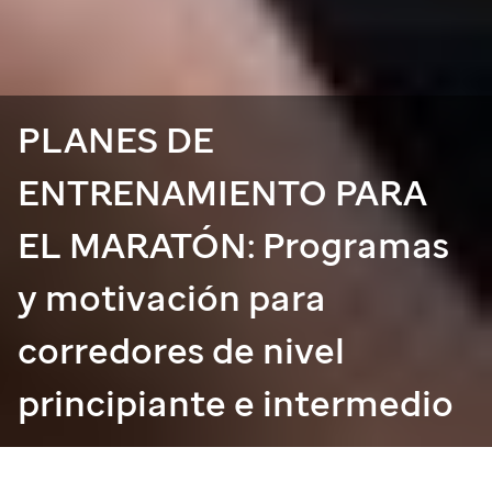
PLANES DE
ENTRENAMIENTO PARA
EL MARATÓN: Programas
y motivación para
corredores de nivel
principiante e intermedio