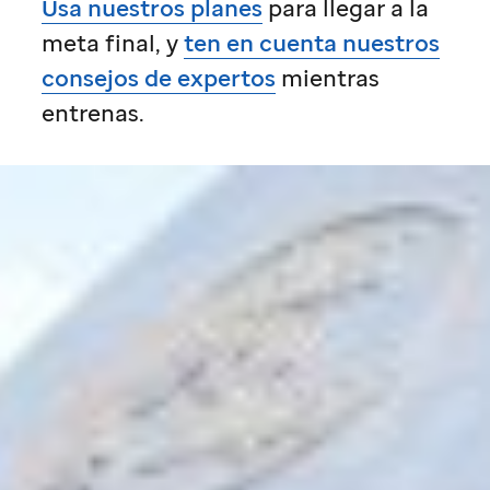
Usa nuestros planes
para llegar a la
meta final, y
ten en cuenta nuestros
consejos de expertos
mientras
entrenas.