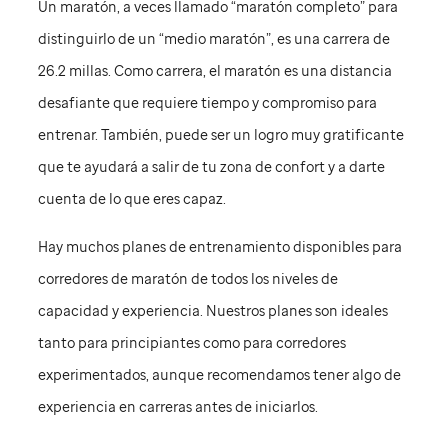
Un maratón, a veces llamado “maratón completo” para
distinguirlo de un “medio maratón”, es una carrera de
26.2 millas. Como carrera, el maratón es una distancia
desafiante que requiere tiempo y compromiso para
entrenar. También, puede ser un logro muy gratificante
que te ayudará a salir de tu zona de confort y a darte
cuenta de lo que eres capaz.
Hay muchos planes de entrenamiento disponibles para
corredores de maratón de todos los niveles de
capacidad y experiencia. Nuestros planes son ideales
tanto para principiantes como para corredores
experimentados, aunque recomendamos tener algo de
experiencia en carreras antes de iniciarlos.