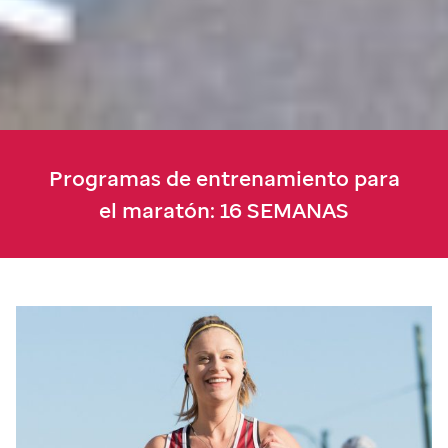
Programas de entrenamiento para
el maratón: 16 SEMANAS