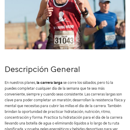
Descripción General
En nuestros planes,
la carrera larga
se corre los sábados, pero tú la
puedes completar cualquier día de la semana que te sea más
conveniente, siempre y cuando seas consistente. Las carreras largas son
clave para poder completar un maratón; desarrollan la resistencia física y
mental que necesitas para cubrir las millas el día de la carrera. También
brindan la oportunidad de practicar hidratación, nutrición, ritmo,
concentración y forma. Practica tu hidratación para el día de la carrera
llevando una botella de agua o eliminando líquidos a lo largo de tu ruta
planificada, y prueba geles energéticos y bebidas deportivas para ver