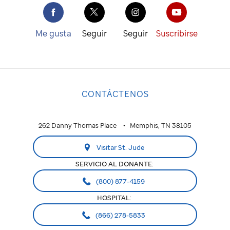
Me gusta
Seguir
Seguir
Suscribirse
CONTÁCTENOS
262 Danny Thomas Place
Memphis, TN 38105
Visitar St. Jude
SERVICIO AL DONANTE:
(800) 877-4159
HOSPITAL:
(866) 278-5833