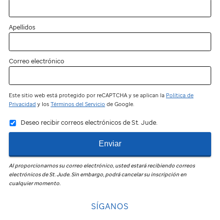
Apellidos
Correo electrónico
Este sitio web está protegido por reCAPTCHA y se aplican la
Política de
Privacidad
y los
Términos del Servicio
de Google.
Deseo recibir correos electrónicos de St. Jude.
Enviar
Al proporcionarnos su correo electrónico, usted estará recibiendo correos
electrónicos de
St. Jude
.
Sin embargo, podrá cancelar su inscripción en
cualquier momento.
SÍGANOS