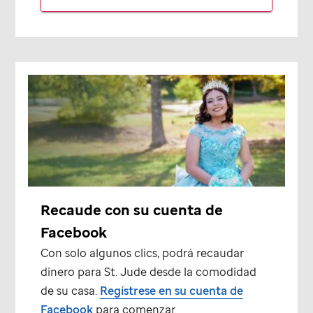
Recaude con su cuenta de
Facebook
Con solo algunos clics, podrá recaudar
dinero para
St. Jude
desde la comodidad
de su casa.
Regístrese en su cuenta de
Facebook
para comenzar.