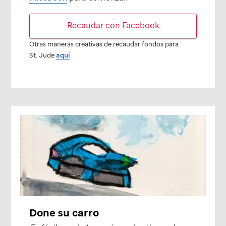
Recaudar con Facebook
Otras maneras creativas de recaudar fondos para
St. Jude
aquí
.
Done su carro