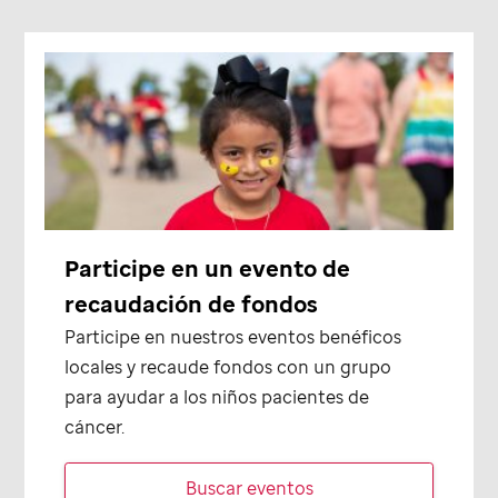
Participe en un evento de
recaudación de fondos
Participe en nuestros eventos benéficos
locales y recaude fondos con un grupo
para ayudar a los niños pacientes de
cáncer.
Buscar eventos