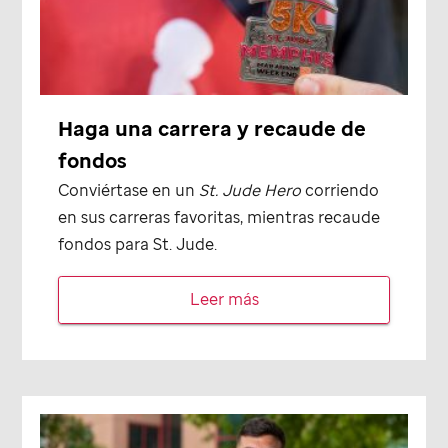
Haga una carrera y recaude de
fondos
Conviértase en un
St. Jude
Hero
corriendo
en sus carreras favoritas, mientras recaude
fondos para
St. Jude
.
Leer más