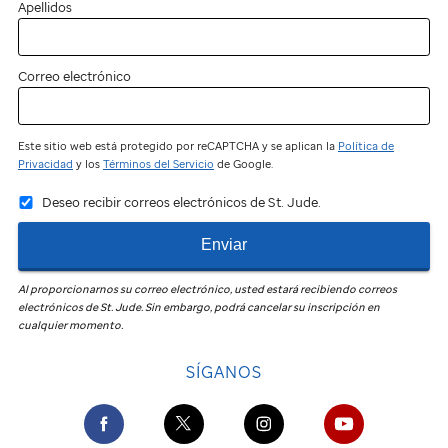
Apellidos
Correo electrónico
Este sitio web está protegido por reCAPTCHA y se aplican la
Política de
Privacidad
y los
Términos del Servicio
de Google.
Deseo recibir correos electrónicos de St. Jude.
Enviar
Al proporcionarnos su correo electrónico, usted estará recibiendo correos
electrónicos de
St. Jude
.
Sin embargo, podrá cancelar su inscripción en
cualquier momento.
SÍGANOS