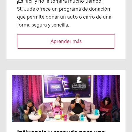
¡Es fácil y no le tomará mucho tiempo!
St. Jude
ofrece un programa de donación
que permite donar un auto o carro de una
forma segura y sencilla.
Aprender más