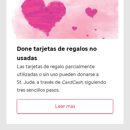
Done tarjetas de regalos no
usadas
Las tarjetas de regalo parcialmente
utilizadas o sin uso pueden donarse a
St. Jude
, a través de
CardCash,
siguiendo
tres sencillos pasos.
Leer más