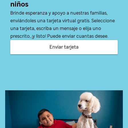
niños
Brinde esperanza y apoyo a nuestras familias,
enviándoles una tarjeta virtual gratis. Seleccione
una tarjeta, escriba un mensaje o elija uno
prescrito, ¡y listo! Puede enviar cuantas desee.
Enviar tarjeta