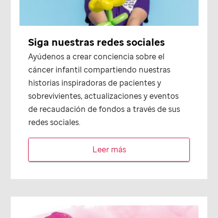
Siga nuestras redes sociales
Ayúdenos a crear conciencia sobre el
cáncer infantil compartiendo nuestras
historias inspiradoras de pacientes y
sobrevivientes, actualizaciones y eventos
de recaudación de fondos a través de sus
redes sociales.
Leer más