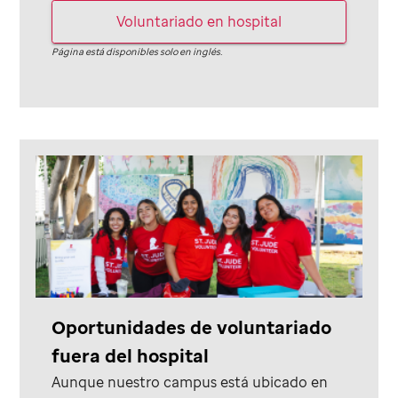
Voluntariado en hospital
Página está disponibles solo en inglés.
Oportunidades de voluntariado
fuera del hospital
Aunque nuestro campus está ubicado en