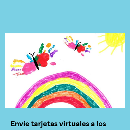
Envíe tarjetas virtuales a los