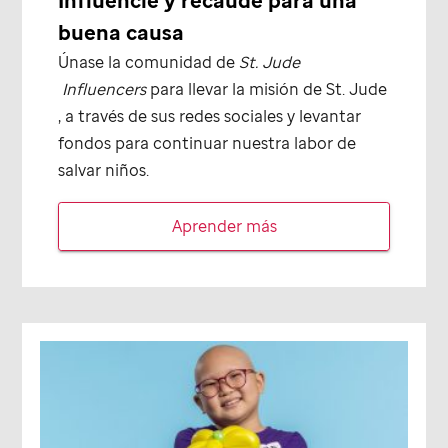
Influencie y recaude para una
buena causa
Únase la comunidad de
St. Jude
Influencers
para llevar la misión de
St. Jude
, a través de sus redes sociales y levantar
fondos para continuar nuestra labor de
salvar niños.
Aprender más