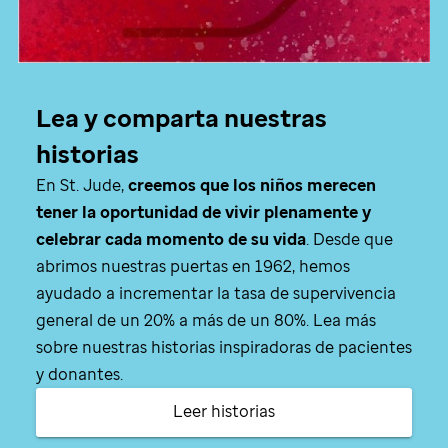
Lea y comparta nuestras
historias
En
St. Jude
,
creemos que los niños merecen
tener la oportunidad de vivir plenamente y
celebrar cada momento de su vida
. Desde que
abrimos nuestras puertas en 1962, hemos
ayudado a incrementar la tasa de supervivencia
general de un 20% a más de un 80%. Lea más
sobre nuestras historias inspiradoras de pacientes
y donantes.
Leer historias