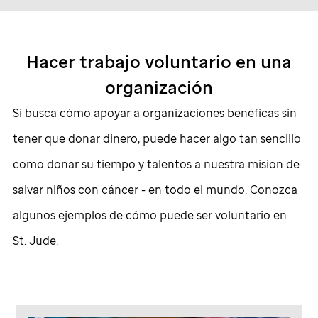
Hacer trabajo voluntario en una
organización
Si busca cómo apoyar a organizaciones benéficas sin
tener que donar dinero, puede hacer algo tan sencillo
como donar su tiempo y talentos a nuestra mision de
salvar niños con cáncer - en todo el mundo. Conozca
algunos ejemplos de cómo puede ser voluntario en
St. Jude.