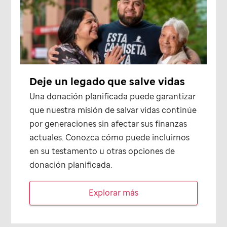
Deje un legado que salve vidas
Una donación planificada puede garantizar
que nuestra misión de salvar vidas continúe
por generaciones sin afectar sus finanzas
actuales. Conozca cómo puede incluirnos
en su testamento u otras opciones de
donación planificada.
Explorar más