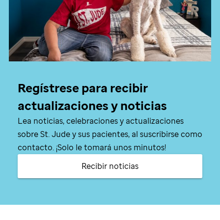
Regístrese para recibir
actualizaciones y noticias
Lea noticias, celebraciones y actualizaciones
sobre
St. Jude
y sus pacientes, al suscribirse como
contacto. ¡Solo le tomará unos minutos!
Recibir noticias