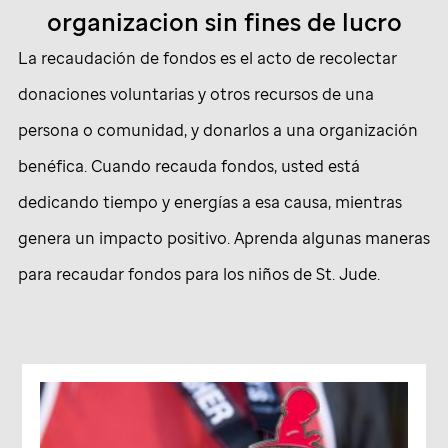
organizacion sin fines de lucro
La recaudación de fondos es el acto de recolectar
donaciones voluntarias y otros recursos de una
persona o comunidad, y donarlos a una organización
benéfica. Cuando recauda fondos, usted está
dedicando tiempo y energías a esa causa, mientras
genera un impacto positivo. Aprenda algunas maneras
para recaudar fondos para los niños de
St. Jude
.