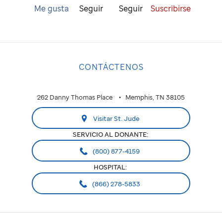
Me gusta
Seguir
Seguir
Suscribirse
CONTÁCTENOS
262 Danny Thomas Place
Memphis, TN 38105
Visitar St. Jude
SERVICIO AL DONANTE:
(800) 877-4159
HOSPITAL:
(866) 278-5833