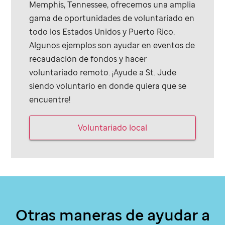
Memphis, Tennessee, ofrecemos una amplia
gama de oportunidades de voluntariado en
todo los Estados Unidos y Puerto Rico.
Algunos ejemplos son ayudar en eventos de
recaudación de fondos y hacer
voluntariado remoto. ¡Ayude a
St. Jude
siendo voluntario en donde quiera que se
encuentre!
Voluntariado local
Otras maneras de ayudar a