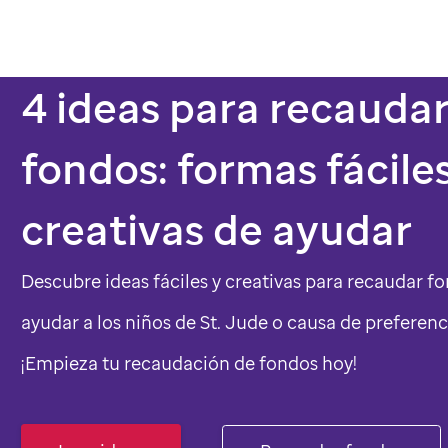
4 ideas para recauda
fondos: formas fáciles
creativas de ayudar
Descubre ideas fáciles y creativas para recaudar f
ayudar a los niños de
St. Jude
o causa de preferenc
¡Empieza tu recaudación de fondos hoy!