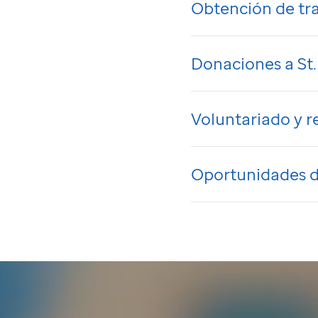
Obtención de tr
Donaciones a
St
Voluntariado y 
Oportunidades d