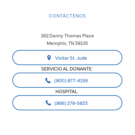
CONTÁCTENOS
262 Danny Thomas Place
Memphis, TN 38105
Visitar St. Jude
SERVICIO AL DONANTE:
(800) 877-4159
HOSPITAL:
(866) 278-5833