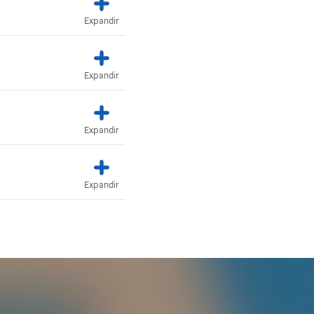
Expandir
Expandir
Expandir
Expandir