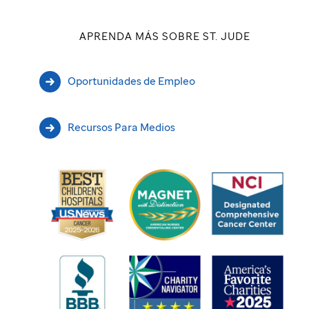
APRENDA MÁS SOBRE ST. JUDE
Oportunidades de Empleo
Recursos Para Medios