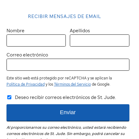
RECIBIR MENSAJES DE EMAIL
Nombre
Apellidos
Correo electrónico
Este sitio web está protegido por reCAPTCHA y se aplican la
Política de Privacidad
y los
Términos del Servicio
de Google.
Deseo recibir correos electrónicos de St. Jude.
Enviar
Al proporcionarnos su correo electrónico, usted estará recibiendo
correos electrónicos de
St. Jude
.
Sin embargo, podrá cancelar su