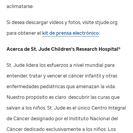
aclimatarse.
Si desea descargar videos y fotos, visite stjude.org
para obtener el
kit de prensa electrónico
.
Acerca de
St. Jude
Children's Research Hospital®
St. Jude
lidera los esfuerzos a nivel mundial para
entender, tratar y vencer el cáncer infantil y otras
enfermedades pediátricas que amenazan la vida.
Nuestro propósito es claro: descubrir las curas que
salvan a los niños.
St. Jude
es el único Centro Integral
de Cáncer designado por el Instituto Nacional del
Cáncer dedicado exclusivamente a los niños. Los