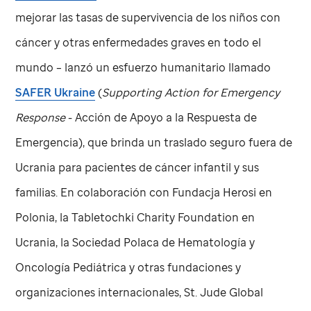
mejorar las tasas de supervivencia de los niños con
cáncer y otras enfermedades graves en todo el
mundo – lanzó un esfuerzo humanitario llamado
SAFER Ukraine
(
Supporting Action for Emergency
Response
- Acción de Apoyo a la Respuesta de
Emergencia), que brinda un traslado seguro fuera de
Ucrania para pacientes de cáncer infantil y sus
familias. En colaboración con Fundacja Herosi en
Polonia, la Tabletochki Charity Foundation en
Ucrania, la Sociedad Polaca de Hematología y
Oncología Pediátrica y otras fundaciones y
organizaciones internacionales,
St. Jude
Global