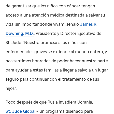
de garantizar que los niños con cáncer tengan
acceso a una atención médica destinada a salvar su
vida, sin importar dónde vivan”, señaló
James R.
Downing, M.D.
, Presidente y Director Ejecutivo de
St. Jude
. "Nuestra promesa a los niños con
enfermedades graves se extiende al mundo entero, y
nos sentimos honrados de poder hacer nuestra parte
para ayudar a estas familias a llegar a salvo a un lugar
seguro para continuar con el tratamiento de sus
hijos”.
Poco después de que Rusia invadiera Ucrania,
St. Jude
Global
– un programa diseñado para