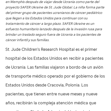
en Memphis después de viajar desde Ucrania como parte del
proyecto SAFER Ukraine de
St. Jude
Global. La niña forma parte
del primer grupo de pacientes ucranianos de cáncer pediátrico
que llegan a los Estados Unidos para continuar con su
tratamiento de cáncer a largo plazo. SAFER Ukraine es un
esfuerzo humanitario lanzado después de la invasión rusa para
brindar un traslado seguro fuera de Ucrania a los pacientes de
cáncer infantil y sus familias.
St. Jude
Children's Research Hospital es el primer
hospital de los Estados Unidos en recibir a pacientes
de Ucrania. Las familias viajaron a bordo de un avión
de transporte médico operado por el gobierno de los
Estados Unidos desde Cracovia, Polonia. Los
pacientes, que tienen entre nueve meses y nueve
años, recibirán la compleja atención médica que