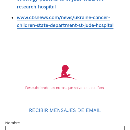
research-hospital
www.cbsnews.com/news/ukraine-cancer-
children-state-department-st-jude-hospital
Descubriendo las curas que
salvan a los niños.
RECIBIR MENSAJES DE EMAIL
Nombre