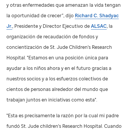
y otras enfermedades que amenazan la vida tengan
la oportunidad de crecer”, dijo
Richard C. Shadyac
Jr.
, Presidente y Director Ejecutivo de
ALSAC
, la
organización de recaudación de fondos y
concientización de
St. Jude
Children's Research
Hospital. "Estamos en una posición única para
ayudar a los niños ahora y en el futuro gracias a
nuestros socios y a los esfuerzos colectivos de
cientos de personas alrededor del mundo que
trabajan juntos en iniciativas como esta".
"Esta es precisamente la razón por la cual mi padre
fundó
St. Jude
children's Research Hospital. Cuando