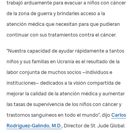
trabajó arduamente para evacuar a niños con cáncer
de la zona de guerra y brindarles acceso a la
atención médica que necesitan para que pudieran
continuar con sus tratamientos contra el cáncer.
"Nuestra capacidad de ayudar rápidamente a tantos
niños y sus familias en Ucrania es el resultado de la
labor conjunta de muchos socios —individuos e
instituciones— dedicados a la visión compartida de
mejorar la calidad de la atención médica y aumentar
las tasas de supervivencia de los niños con cáncer y
trastornos sanguíneos en todo el mundo", dijo
Carlos
Rodríguez-Galindo, M.D.
, Director de
St. Jude
Global.