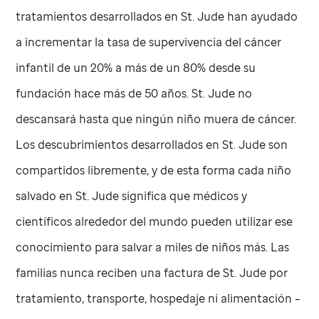
tratamientos desarrollados en
St. Jude
han ayudado
a incrementar la tasa de supervivencia del cáncer
infantil de un 20% a más de un 80% desde su
fundación hace más de 50 años.
St. Jude
no
descansará hasta que ningún niño muera de cáncer.
Los descubrimientos desarrollados en
St. Jude
son
compartidos libremente, y de esta forma cada niño
salvado en
St. Jude
significa que médicos y
científicos alrededor del mundo pueden utilizar ese
conocimiento para salvar a miles de niños más. Las
familias nunca reciben una factura de
St. Jude
por
tratamiento, transporte, hospedaje ni alimentación –