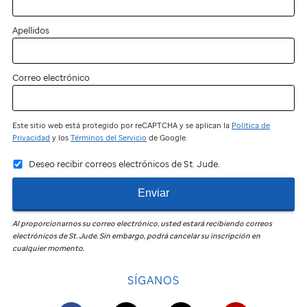
Apellidos
Correo electrónico
Este sitio web está protegido por reCAPTCHA y se aplican la
Política de
Privacidad
y los
Términos del Servicio
de Google.
Deseo recibir correos electrónicos de St. Jude.
Enviar
Al proporcionarnos su correo electrónico, usted estará recibiendo correos
electrónicos de
St. Jude
.
Sin embargo, podrá cancelar su inscripción en
cualquier momento.
SÍGANOS