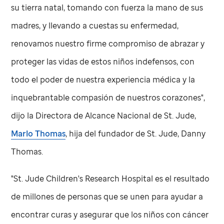
su tierra natal, tomando con fuerza la mano de sus
madres, y llevando a cuestas su enfermedad,
renovamos nuestro firme compromiso de abrazar y
proteger las vidas de estos niños indefensos, con
todo el poder de nuestra experiencia médica y la
inquebrantable compasión de nuestros corazones",
dijo la Directora de Alcance Nacional de
St. Jude
,
Marlo Thomas
, hija del fundador de
St. Jude
, Danny
Thomas.
"
St. Jude
Children's Research Hospital es el resultado
de millones de personas que se unen para ayudar a
encontrar curas y asegurar que los niños con cáncer