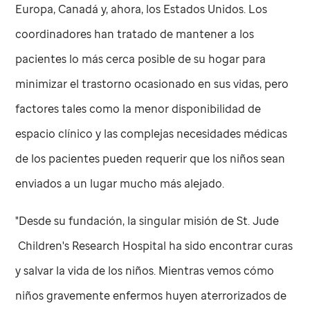
Europa, Canadá y, ahora, los Estados Unidos. Los
coordinadores han tratado de mantener a los
pacientes lo más cerca posible de su hogar para
minimizar el trastorno ocasionado en sus vidas, pero
factores tales como la menor disponibilidad de
espacio clínico y las complejas necesidades médicas
de los pacientes pueden requerir que los niños sean
enviados a un lugar mucho más alejado.
"Desde su fundación, la singular misión de
St. Jude
Children's Research Hospital ha sido encontrar curas
y salvar la vida de los niños. Mientras vemos cómo
niños gravemente enfermos huyen aterrorizados de