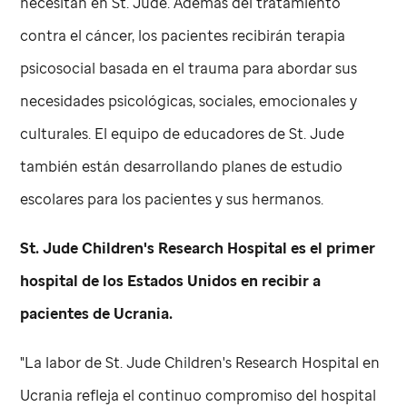
necesitan en
St. Jude
. Además del tratamiento
contra el cáncer, los pacientes recibirán terapia
psicosocial basada en el trauma para abordar sus
necesidades psicológicas, sociales, emocionales y
culturales. El equipo de educadores de
St. Jude
también están desarrollando planes de estudio
escolares para los pacientes y sus hermanos.
St. Jude
Children's Research Hospital es el primer
hospital de los Estados Unidos en recibir a
pacientes de Ucrania.
"La labor de
St. Jude
Children's Research Hospital en
Ucrania refleja el continuo compromiso del hospital