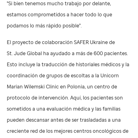
"Si bien tenemos mucho trabajo por delante,
estamos comprometidos a hacer todo lo que
podamos lo más rápido posible".
El proyecto de colaboración SAFER Ukraine de
St. Jude
Global ha ayudado a más de 600 pacientes.
Esto incluye la traducción de historiales médicos y la
coordinación de grupos de escoltas a la Unicorn
Marian Wilemski Clinic en Polonia, un centro de
protocolo de intervención. Aquí, los pacientes son
sometidos a una evaluación médica y las familias
pueden descansar antes de ser trasladadas a una
creciente red de los mejores centros oncológicos de