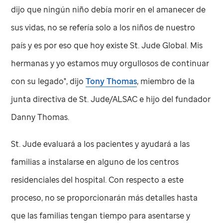
dijo que ningún niño debía morir en el amanecer de
sus vidas, no se refería solo a los niños de nuestro
país y es por eso que hoy existe
St. Jude
Global. Mis
hermanas y yo estamos muy orgullosos de continuar
con su legado", dijo
Tony Thomas
, miembro de la
junta directiva de
St. Jude
/ALSAC e hijo del fundador
Danny Thomas.
St. Jude
evaluará a los pacientes y ayudará a las
familias a instalarse en alguno de los centros
residenciales del hospital. Con respecto a este
proceso, no se proporcionarán más detalles hasta
que las familias tengan tiempo para asentarse y