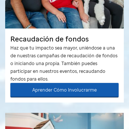
Recaudación de fondos
Haz que tu impacto sea mayor, uniéndose a una
de nuestras campañas de recaudación de fondos
o iniciando una propia. También puedes
participar en nuestros eventos, recaudando
fondos para ellos.
Aprender Cómo Involucrarme