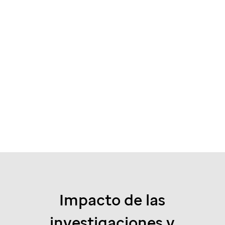
Impacto de las
investigaciones y