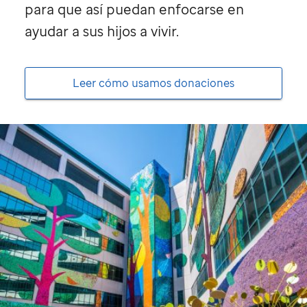
para que así puedan enfocarse en
ayudar a sus hijos a vivir.
Leer cómo usamos donaciones