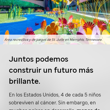
Área recreativa y de juegos de
St. Jude
en Memphis, Tennessee.
Juntos podemos
construir un futuro más
brillante.
En los Estados Unidos, 4 de cada 5 niños
sobreviven al cáncer. Sin embargo, en