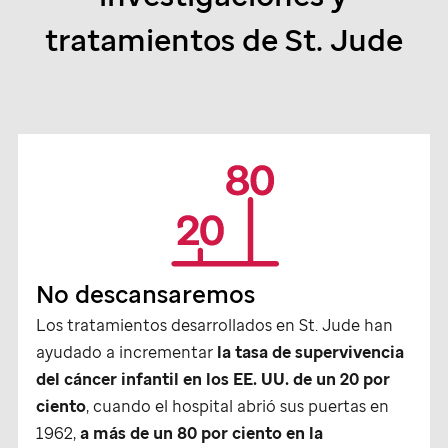
tratamientos de
St. Jude
No descansaremos
Los tratamientos desarrollados en
St. Jude
han
ayudado a incrementar
la tasa de supervivencia
del cáncer infantil en los EE. UU. de un 20 por
ciento
, cuando el hospital abrió sus puertas en
1962,
a más de un 80 por ciento en la