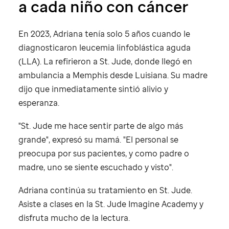
a cada niño con cáncer
En 2023, Adriana tenía solo 5 años cuando le
diagnosticaron leucemia linfoblástica aguda
(LLA). La refirieron a
St. Jude
, donde llegó en
ambulancia a Memphis desde Luisiana. Su madre
dijo que inmediatamente sintió alivio y
esperanza.
"
St. Jude
me hace sentir parte de algo más
grande", expresó su mamá. "El personal se
preocupa por sus pacientes, y como padre o
madre, uno se siente escuchado y visto".
Adriana continúa su tratamiento en
St. Jude
.
Asiste a clases en la
St. Jude
Imagine Academy y
disfruta mucho de la lectura.