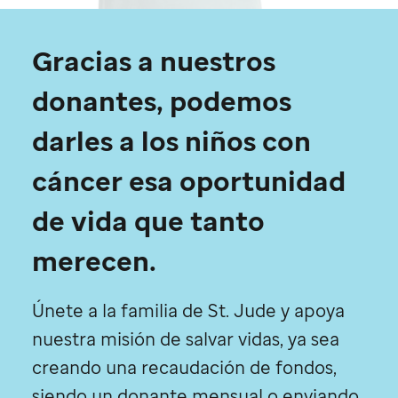
Gracias a nuestros
donantes, podemos
darles a los niños con
cáncer esa oportunidad
de vida que tanto
merecen.
Únete a la familia de
St. Jude
y apoya
nuestra misión de salvar vidas, ya sea
creando una recaudación de fondos,
siendo un donante mensual o enviando