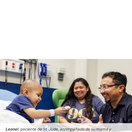
Leonel
, paciente de
St. Jude
, acompañado de su mamá y