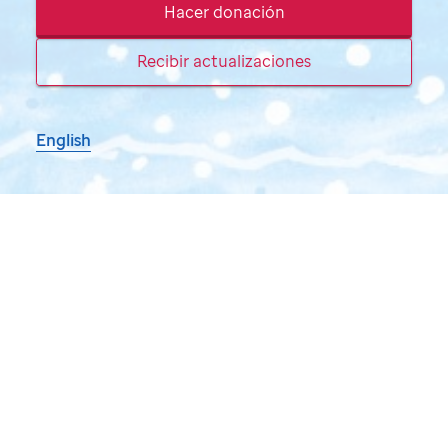
Hacer donación
Recibir actualizaciones
English