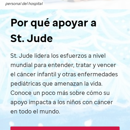
personal del hospital
Por qué apoyar a
St. Jude
St. Jude
lidera los esfuerzos a nivel
mundial para entender, tratar y vencer
el cáncer infantil y otras enfermedades
pediátricas que amenazan la vida.
Conoce un poco más sobre cómo su
apoyo impacta a los niños con cáncer
en todo el mundo.