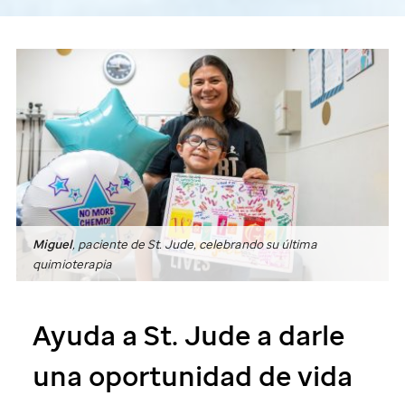
Miguel
, paciente de
St. Jude
, celebrando su última
quimioterapia
Ayuda a
St. Jude
a darle
una oportunidad de vida