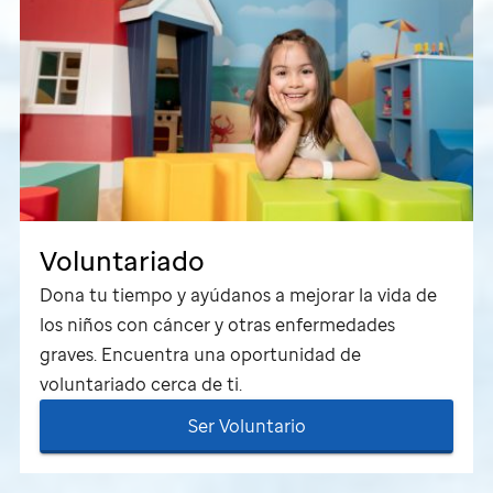
Voluntariado
Dona tu tiempo y ayúdanos a mejorar la vida de
los niños con cáncer y otras enfermedades
graves. Encuentra una oportunidad de
voluntariado cerca de ti.
Ser Voluntario