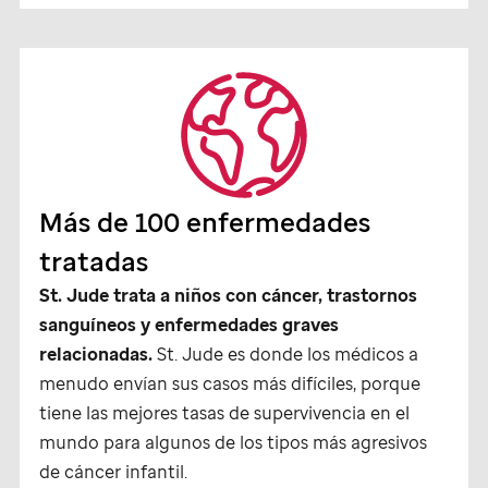
Más de 100 enfermedades
tratadas
St. Jude
trata a niños con cáncer, trastornos
sanguíneos y enfermedades graves
relacionadas.
St. Jude
es donde los médicos a
menudo envían sus casos más difíciles, porque
tiene las mejores tasas de supervivencia en el
mundo para algunos de los tipos más agresivos
de cáncer infantil.