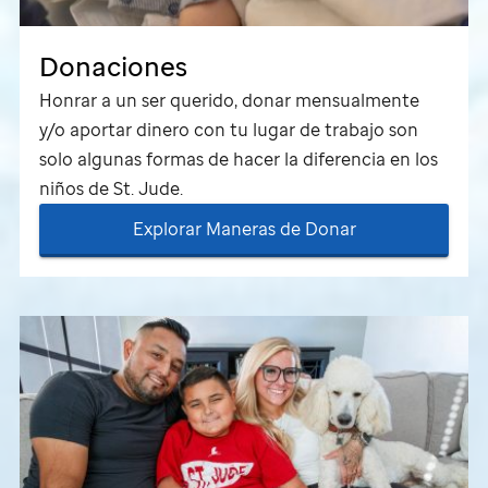
Donaciones
Honrar a un ser querido, donar mensualmente
y/o aportar dinero con tu lugar de trabajo son
solo algunas formas de hacer la diferencia en los
niños de
St. Jude
.
Explorar Maneras de Donar