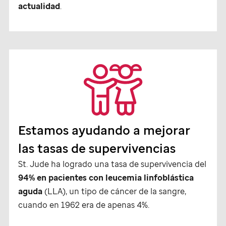
actualidad
.
Estamos ayudando a mejorar
las tasas de supervivencias
St. Jude
ha logrado una tasa de supervivencia del
94% en pacientes con leucemia linfoblástica
aguda
(LLA), un tipo de cáncer de la sangre,
cuando en 1962 era de apenas 4%.