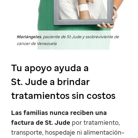
Mariángeles
, paciente de St Jude y ssobreviviente de
cáncer de Venezuela
Tu apoyo ayuda a
St. Jude
a brindar
tratamientos sin costos
Las familias nunca reciben una
factura de
St. Jude
por tratamiento,
transporte, hospedaje ni alimentación–