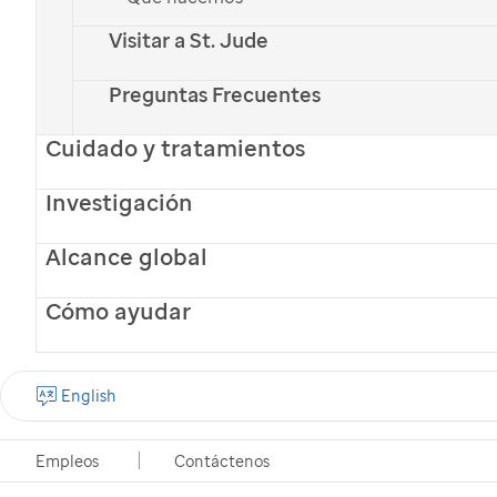
Visitar a St. Jude
Preguntas Frecuentes
Cuidado y tratamientos
Investigación
Alcance global
Cómo ayudar
English
Empleos
Contáctenos