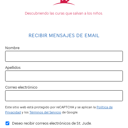
Descubriendo las curas que
salvan a los niños.
RECIBIR MENSAJES DE EMAIL
Nombre
Apellidos
Correo electrónico
Este sitio web está protegido por reCAPTCHA y se aplican la
Política de
Privacidad
y los
Términos del Servicio
de Google.
Deseo recibir correos electrónicos de St. Jude.