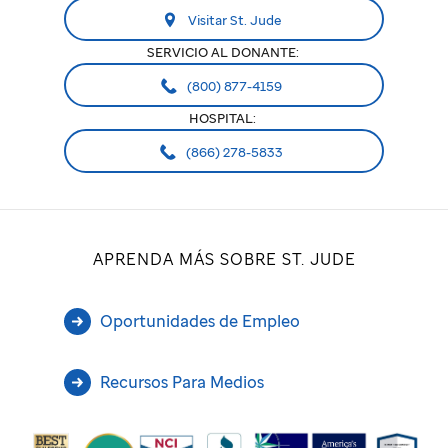
Visitar St. Jude
SERVICIO AL DONANTE:
(800) 877-4159
HOSPITAL:
(866) 278-5833
APRENDA MÁS SOBRE ST. JUDE
Oportunidades de Empleo
Recursos Para Medios