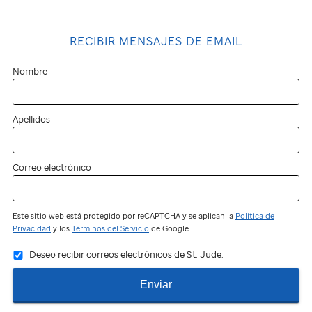
RECIBIR MENSAJES DE EMAIL
Nombre
Apellidos
Correo electrónico
Este sitio web está protegido por reCAPTCHA y se aplican la
Política de
Privacidad
y los
Términos del Servicio
de Google.
Deseo recibir correos electrónicos de St. Jude.
Enviar