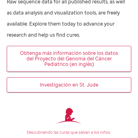
Raw sequence data for all published results, as well
as data analysis and visualization tools, are freely
available. Explore them today to advance your
research and help us find cures.
Obtenga más información sobre los datos
del Proyecto del Genoma del Cáncer
Pediátrico (en inglés)
Investigación en
St. Jude
Descubriendo las curas que
salvan a los niños.