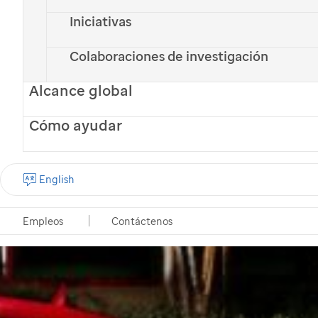
Iniciativas
Colaboraciones de investigación
Alcance global
Cómo ayudar
English
Empleos
Contáctenos