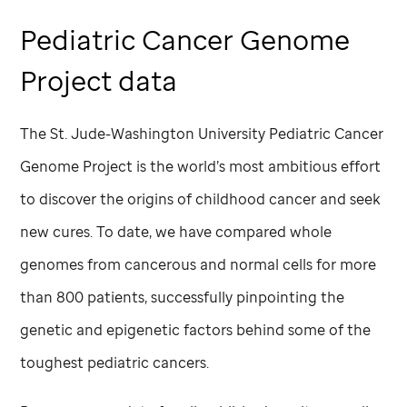
Pediatric Cancer Genome
Project data
The
St. Jude
-Washington University Pediatric Cancer
Genome Project is the world’s most ambitious effort
to discover the origins of childhood cancer and seek
new cures. To date, we have compared whole
genomes from cancerous and normal cells for more
than 800 patients, successfully pinpointing the
genetic and epigenetic factors behind some of the
toughest pediatric cancers.