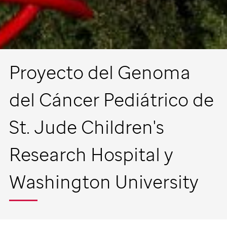
Proyecto del Genoma
del Cáncer Pediátrico de
St. Jude
Children's
Research Hospital y
Washington University