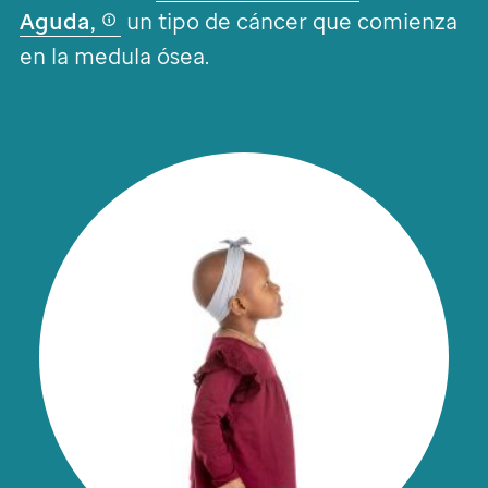
Aguda,
un tipo de cáncer que comienza
en la medula ósea.