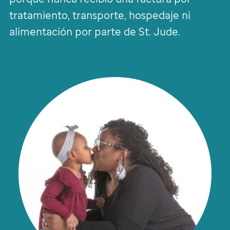
tratamiento, transporte, hospedaje ni
alimentación por parte de
St. Jude.