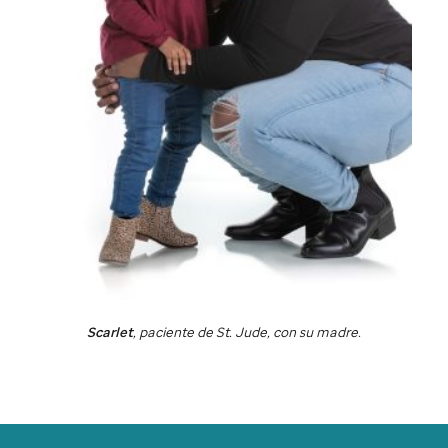
Scarlet
, paciente de
St. Jude
, con su madre.