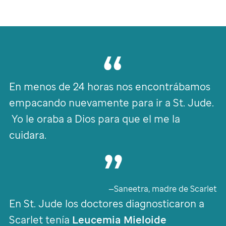
En menos de 24 horas nos encontrábamos
empacando nuevamente para ir a
St. Jude
.
Yo le oraba a Dios para que el me la
cuidara.
—Saneetra, madre de Scarlet
En
St. Jude
los doctores diagnosticaron a
Scarlet tenía
Leucemia Mieloide