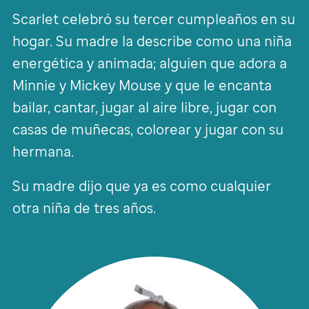
Scarlet celebró su tercer cumpleaños en su
hogar. Su madre la describe como una niña
energética y animada; alguien que adora a
Minnie y Mickey Mouse y que le encanta
bailar, cantar, jugar al aire libre, jugar con
casas de muñecas, colorear y jugar con su
hermana.
Su madre dijo que ya es como cualquier
otra niña de tres años.