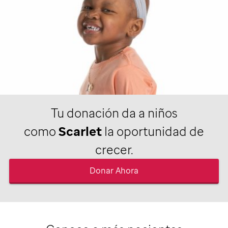
Tu donación da a niños
como
Scarlet
la oportunidad de
crecer.
Donar Ahora