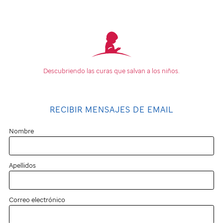
Descubriendo las curas que
salvan a los niños.
RECIBIR MENSAJES DE EMAIL
Nombre
Apellidos
Correo electrónico