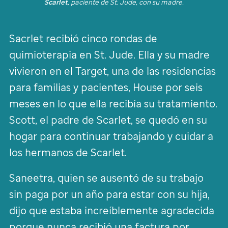
Scarlet
, paciente de
St. Jude
, con su madre.
Sacrlet recibió cinco rondas de
quimioterapia en
St. Jude
. Ella y su madre
vivieron en el Target, una de las residencias
para familias y pacientes, House por seis
meses en lo que ella recibía su tratamiento.
Scott, el padre de Scarlet, se quedó en su
hogar para continuar trabajando y cuidar a
los hermanos de Scarlet.
Saneetra, quien se ausentó de su trabajo
sin paga por un año para estar con su hija,
dijo que estaba increíblemente agradecida
porque nunca recibió una factura por