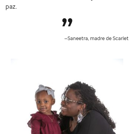
paz.
—Saneetra, madre de Scarlet