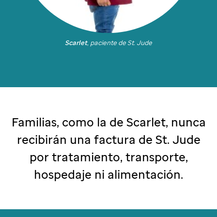
Scarlet
, paciente de
St. Jude
Familias, como la de Scarlet, nunca
recibirán una factura de
St. Jude
por tratamiento, transporte,
hospedaje ni alimentación.