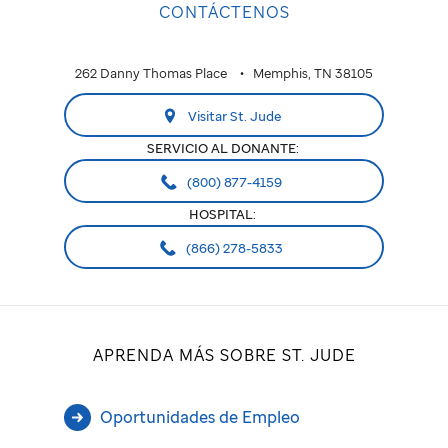
CONTÁCTENOS
262 Danny Thomas Place
Memphis, TN 38105
Visitar St. Jude
SERVICIO AL DONANTE:
(800) 877-4159
HOSPITAL:
(866) 278-5833
APRENDA MÁS SOBRE ST. JUDE
Oportunidades de Empleo