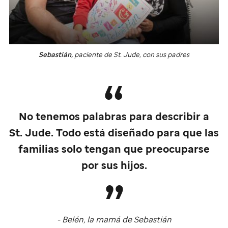
Sebastián,
paciente de
St. Jude
, con sus padres
No tenemos palabras para describir a
St. Jude
. Todo está diseñado para que las
familias solo tengan que preocuparse
por sus hijos.
- Belén, la mamá de Sebastián