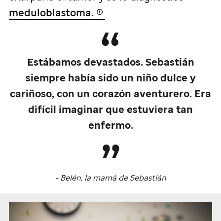
meduloblastoma.
Estábamos devastados. Sebastián
siempre había sido un niño dulce y
cariñoso, con un corazón aventurero. Era
difícil imaginar que estuviera tan
enfermo.
- Belén, la mamá de Sebastián