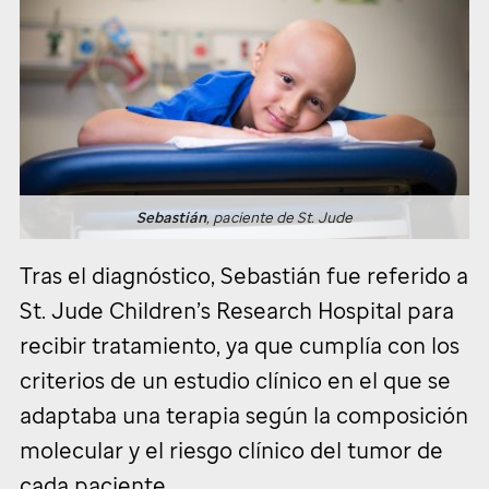
Sebastián
, paciente de
St. Jude
Tras el diagnóstico, Sebastián fue referido a
St. Jude
Children’s Research Hospital para
recibir tratamiento, ya que cumplía con los
criterios de un estudio clínico en el que se
adaptaba una terapia según la composición
molecular y el riesgo clínico del tumor de
cada paciente.