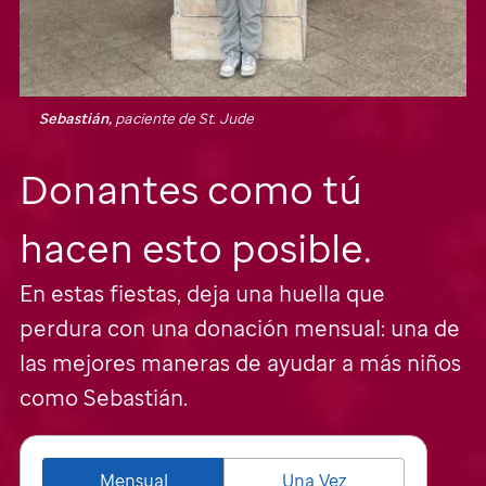
Sebastián,
paciente de
St. Jude
Donantes como tú
hacen esto posible.
En estas fiestas, deja una huella que
perdura con una donación mensual: una de
las mejores maneras de ayudar a más niños
como Sebastián.
Mensual
Una Vez