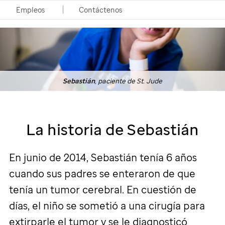
Empleos
Contáctenos
Sebastián
, paciente de
St. Jude
La historia de Sebastián
En junio de 2014, Sebastián tenía 6 años
cuando sus padres se enteraron de que
tenía un tumor cerebral. En cuestión de
días, el niño se sometió a una cirugía para
extirparle el tumor y se le diagnosticó