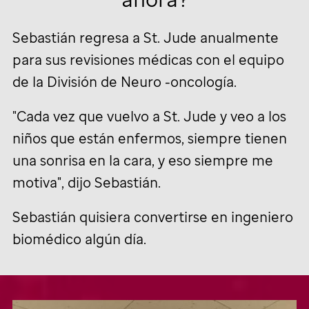
Sebastián regresa a
St. Jude
anualmente
para sus revisiones médicas con el equipo
de la División de Neuro -oncología.
"Cada vez que vuelvo a
St. Jude
y veo a los
niños que están enfermos, siempre tienen
una sonrisa en la cara, y eso siempre me
motiva", dijo Sebastián.
Sebastián quisiera convertirse en ingeniero
biomédico algún día.