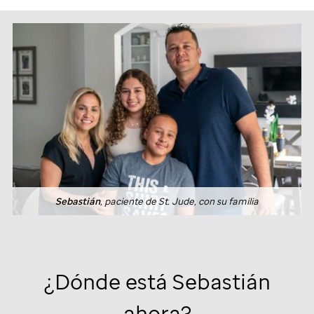
Sebastián
, paciente de
St. Jude
, con su familia
¿Dónde está Sebastián
ahora?