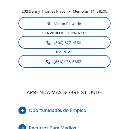
262 Danny Thomas Place
Memphis, TN 38105
Visitar St. Jude
SERVICIO AL DONANTE:
(800) 877-4159
HOSPITAL:
(866) 278-5833
APRENDA MÁS SOBRE ST. JUDE
Oportunidades de Empleo
Recursos Para Medios