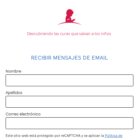
Descubriendo las curas que
salvan a los niños.
RECIBIR MENSAJES DE EMAIL
Nombre
Apellidos
Correo electrónico
Este sitio web está protegido por reCAPTCHA y se aplican la
Política de