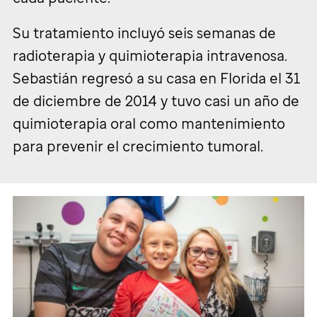
Su tratamiento incluyó seis semanas de
radioterapia y quimioterapia intravenosa.
Sebastián regresó a su casa en Florida el 31
de diciembre de 2014 y tuvo casi un año de
quimioterapia oral como mantenimiento
para prevenir el crecimiento tumoral.