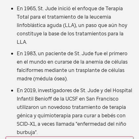
En 1965,
St. Jude
inició el enfoque de Terapia
Total para el tratamiento de la leucemia
linfoblástica aguda (LLA), un paso que aún hoy
constituye la base de los tratamientos para la
LLA.
En 1983, un paciente de
St. Jude
fue el primero
en el mundo en curarse de la anemia de células
falciformes mediante un trasplante de células
madre (médula ósea).
En 2019, investigadores de
St. Jude
y del Hospital
Infantil Benioff de la UCSF en San Francisco
utilizaron un novedoso tratamiento de terapia
génica y quimioterapia para curar a bebés con
SCID-X1, a veces llamada "enfermedad del niño
burbuja".