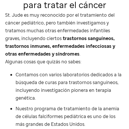
para tratar el cáncer
St. Jude
es muy reconocido por el tratamiento del
cáncer pediátrico, pero también investigamos y
tratamos muchas otras enfermedades infantiles
graves, incluyendo ciertos
trastornos sanguíneos,
trastornos inmunes, enfermedades infecciosas y
otras enfermedades y síndromes
.
Algunas cosas que quizás no sabes:
Contamos con varios laboratorios dedicados a la
búsqueda de curas para trastornos sanguíneos,
incluyendo investigación pionera en terapia
genética.
Nuestro programa de tratamiento de la anemia
de células falciformes pediátrica es uno de los
más grandes de Estados Unidos.