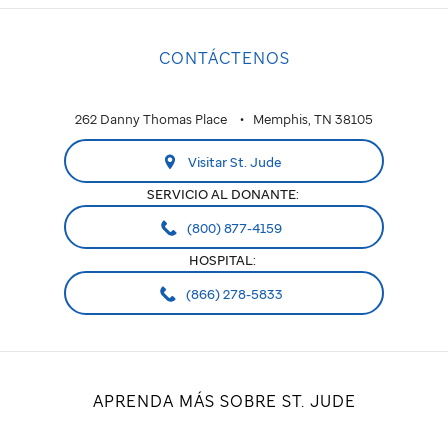
CONTÁCTENOS
262 Danny Thomas Place
Memphis, TN 38105
Visitar St. Jude
SERVICIO AL DONANTE:
(800) 877-4159
HOSPITAL:
(866) 278-5833
APRENDA MÁS SOBRE ST. JUDE