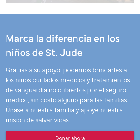
Marca la diferencia en los
niños de
St. Jude
Gracias a su apoyo, podemos brindarles a
los niños cuidados médicos y tratamientos
de vanguardia no cubiertos por el seguro
médico, sin costo alguno para las familias.
Únase a nuestra familia y apoye nuestra
misión de salvar vidas.
Donar ahora