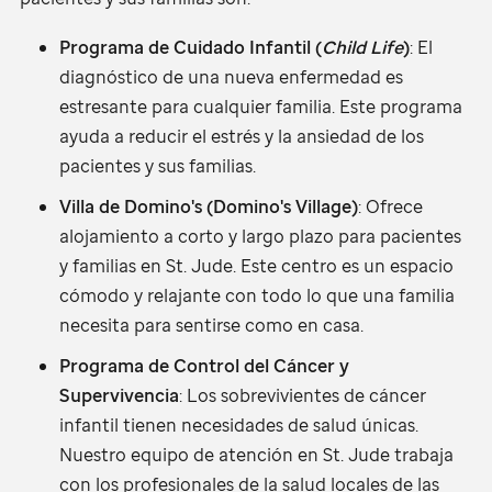
Programa de Cuidado Infantil (
Child Life
)
: El
diagnóstico de una nueva enfermedad es
estresante para cualquier familia. Este programa
ayuda a reducir el estrés y la ansiedad de los
pacientes y sus familias.
Villa de Domino's (Domino's Village)
: Ofrece
alojamiento a corto y largo plazo para pacientes
y familias en
St. Jude
. Este centro es un espacio
cómodo y relajante con todo lo que una familia
necesita para sentirse como en casa.
Programa de Control del Cáncer y
Supervivencia
: Los sobrevivientes de cáncer
infantil tienen necesidades de salud únicas.
Nuestro equipo de atención en
St. Jude
trabaja
con los profesionales de la salud locales de las