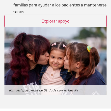
familias para ayudar a los pacientes a mantenerse
sanos.
Explorar apoyo
Kimverly
, paciente de
St. Jude
con su familia