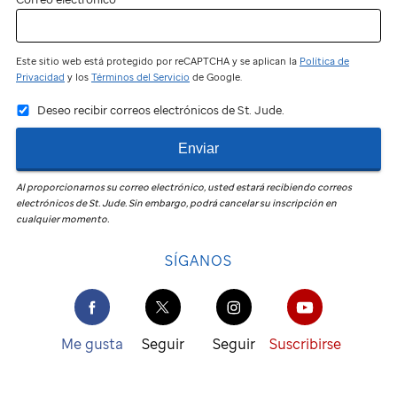
Este sitio web está protegido por reCAPTCHA y se aplican la
Política de
Privacidad
y los
Términos del Servicio
de Google.
Deseo recibir correos electrónicos de St. Jude.
Enviar
Al proporcionarnos su correo electrónico, usted estará recibiendo correos
electrónicos de
St. Jude
.
Sin embargo, podrá cancelar su inscripción en
cualquier momento.
SÍGANOS
Me gusta
Seguir
Seguir
Suscribirse