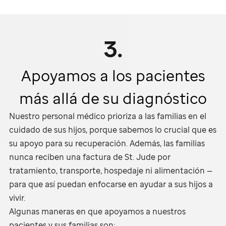
3.
Apoyamos a los pacientes
más allá de su diagnóstico
Nuestro personal médico prioriza a las familias en el
cuidado de sus hijos, porque sabemos lo crucial que es
su apoyo para su recuperación. Además, las familias
nunca reciben una factura de
St. Jude
por
tratamiento, transporte, hospedaje ni alimentación —
para que así puedan enfocarse en ayudar a sus hijos a
vivir.
Algunas maneras en que apoyamos a nuestros
pacientes y sus familias son: