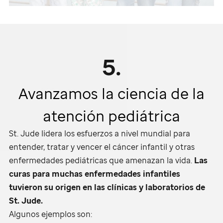
5.
Avanzamos la ciencia de la
atención pediátrica
St. Jude
lidera los esfuerzos a nivel mundial para
entender, tratar y vencer el cáncer infantil y otras
enfermedades pediátricas que amenazan la vida.
Las
curas para muchas enfermedades infantiles
tuvieron su origen en las clínicas y laboratorios de
St. Jude
.
Algunos ejemplos son: