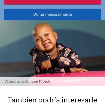
Donar mensualmente
Valentina
, paciente de
St. Jude
Tambien podría interesarle