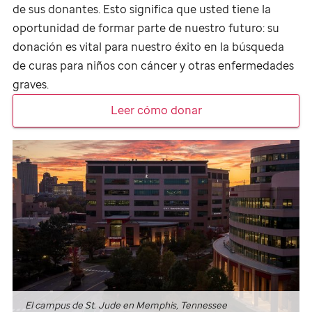
de sus donantes. Esto significa que usted tiene la
oportunidad de formar parte de nuestro futuro: su
donación es vital para nuestro éxito en la búsqueda
de curas para niños con cáncer y otras enfermedades
graves.
Leer cómo donar
El campus de
St. Jude
en Memphis, Tennessee