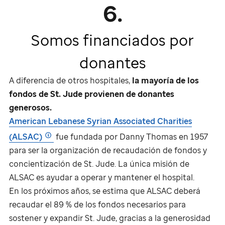
6.
Somos financiados por
donantes
A diferencia de otros hospitales,
la mayoría de los
fondos de
St. Jude
provienen de donantes
generosos.
American Lebanese Syrian Associated Charities
(ALSAC)
fue fundada por Danny Thomas en 1957
para ser la organización de recaudación de fondos y
concientización de
St. Jude
. La única misión de
ALSAC es ayudar a operar y mantener el hospital.
En los próximos años, se estima que ALSAC deberá
recaudar el 89 % de los fondos necesarios para
sostener y expandir
St. Jude
, gracias a la generosidad