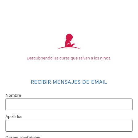
Descubriendo las curas que
salvan a los niños.
RECIBIR MENSAJES DE EMAIL
Nombre
Apellidos
Correo electrónico