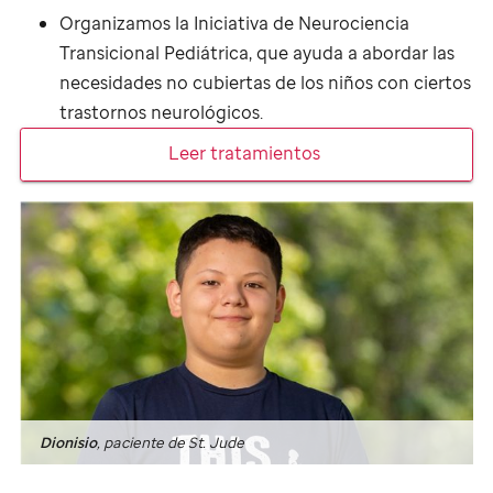
Organizamos la Iniciativa de Neurociencia
Transicional Pediátrica, que ayuda a abordar las
necesidades no cubiertas de los niños con ciertos
trastornos neurológicos.
Leer tratamientos
Dionisio
, paciente de
St. Jude