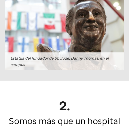
Estatua del fundador de
St. Jude
, Danny Thomas, en el
campus
2.
Somos más que un hospital