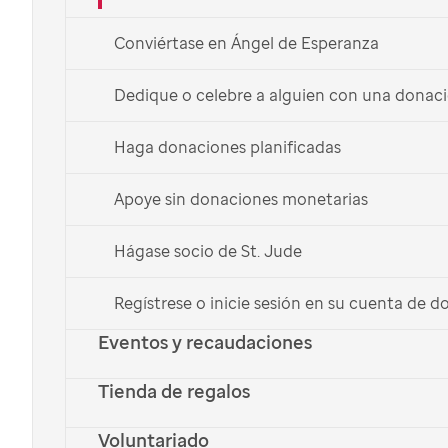
Donar ahora
Conviértase en Ángel de Esperanza
Donar mensualmente
Dedique o celebre a alguien con una donac
English
Haga donaciones planificadas
Apoye sin donaciones monetarias
Hágase socio de St. Jude
Regístrese o inicie sesión en su cuenta de 
Eventos y recaudaciones
Tienda de regalos
Voluntariado