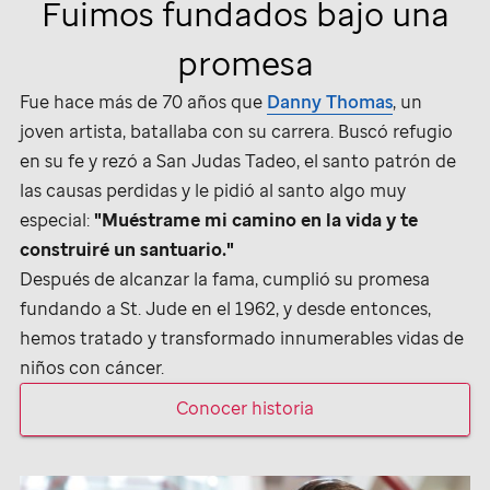
Fuimos fundados bajo una
promesa
Fue hace más de 70 años que
Danny Thomas
, un
joven artista, batallaba con su carrera. Buscó refugio
en su fe y rezó a San Judas Tadeo, el santo patrón de
las causas perdidas y le pidió al santo algo muy
especial:
"Muéstrame mi camino en la vida y te
construiré un santuario."
Después de alcanzar la fama, cumplió su promesa
fundando a
St. Jude
en el 1962, y desde entonces,
hemos tratado y transformado innumerables vidas de
niños con cáncer.
Conocer historia