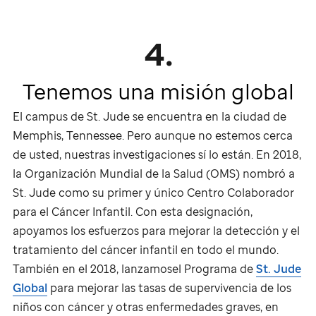
4.
Tenemos una misión global
El campus de
St. Jude
se encuentra en la ciudad de
Memphis, Tennessee. Pero aunque no estemos cerca
de usted, nuestras investigaciones sí lo están. En 2018,
la Organización Mundial de la Salud (OMS) nombró a
St. Jude
como su primer y único Centro Colaborador
para el Cáncer Infantil. Con esta designación,
apoyamos los esfuerzos para mejorar la detección y el
tratamiento del cáncer infantil en todo el mundo.
También en el 2018, lanzamosel Programa de
St. Jude
Global
para mejorar las tasas de supervivencia de los
niños con cáncer y otras enfermedades graves, en