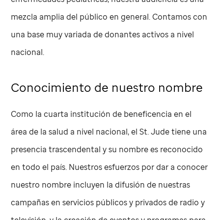
mezcla amplia del público en general. Contamos con
una base muy variada de donantes activos a nivel
nacional.
Conocimiento de nuestro nombre
Como la cuarta institución de beneficencia en el
área de la salud a nivel nacional, el
St. Jude
tiene una
presencia trascendental y su nombre es reconocido
en todo el país. Nuestros esfuerzos por dar a conocer
nuestro nombre incluyen la difusión de nuestras
campañas en servicios públicos y privados de radio y
televisión, y la creación de eventos y programas para