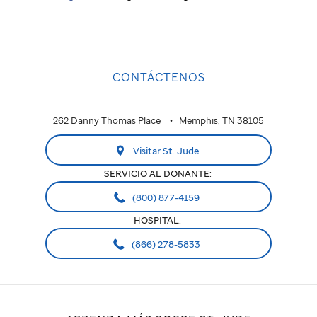
CONTÁCTENOS
262 Danny Thomas Place
Memphis, TN 38105
Visitar St. Jude
SERVICIO AL DONANTE:
(800) 877-4159
HOSPITAL:
(866) 278-5833