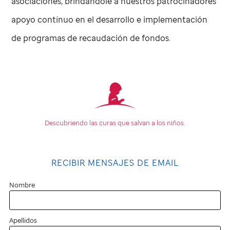
asociaciones, brindándole a nuestros patrocinadores
apoyo contínuo en el desarrollo e implementación
de programas de recaudación de fondos.
Descubriendo las curas que
salvan a los niños.
RECIBIR MENSAJES DE EMAIL
Nombre
Apellidos