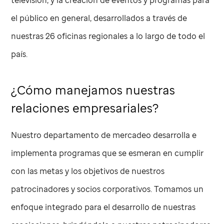
el público en general, desarrollados a través de
nuestras 26 oficinas regionales a lo largo de todo el
país.
¿Cómo manejamos nuestras
relaciones empresariales?
Nuestro departamento de mercadeo desarrolla e
implementa programas que se esmeran en cumplir
con las metas y los objetivos de nuestros
patrocinadores y socios corporativos. Tomamos un
enfoque integrado para el desarrollo de nuestras