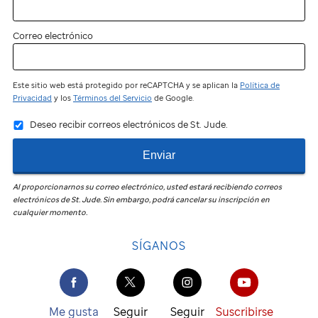
Correo electrónico
Este sitio web está protegido por reCAPTCHA y se aplican la
Política de
Privacidad
y los
Términos del Servicio
de Google.
Deseo recibir correos electrónicos de St. Jude.
Enviar
Al proporcionarnos su correo electrónico, usted estará recibiendo correos
electrónicos de
St. Jude
.
Sin embargo, podrá cancelar su inscripción en
cualquier momento.
SÍGANOS
Me gusta
Seguir
Seguir
Suscribirse