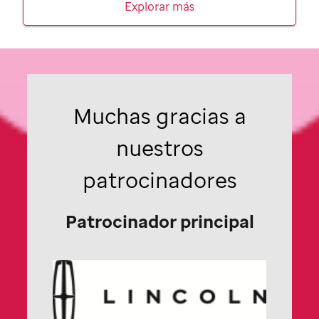
Explorar más
Muchas gracias a
nuestros
patrocinadores
Patrocinador principal