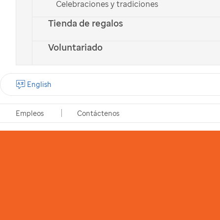
Celebraciones y tradiciones
Tienda de regalos
Voluntariado
English
Empleos
Contáctenos