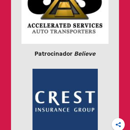
Patrocinador
Believe