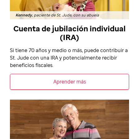
Kennedy,
paciente de St. Jude, con su abuela
Cuenta de jubilación individual
(IRA)
Si tiene 70 años y medio o más, puede contribuir a
St. Jude
con una IRA y potencialmente recibir
beneficios fiscales.
Aprender más