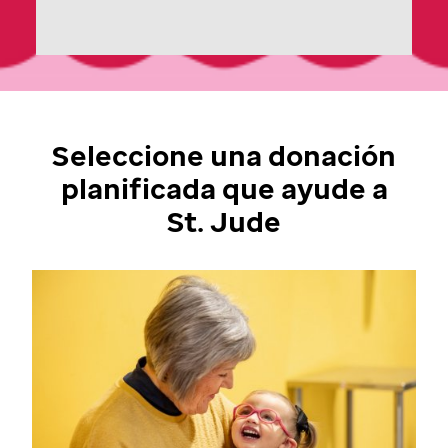
Seleccione una donación
planificada que ayude a
St. Jude