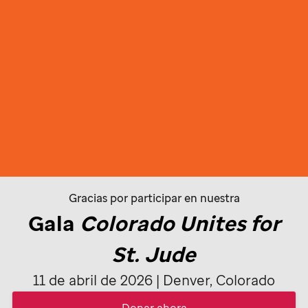
Gracias por participar en nuestra
Gala
Colorado Unites for
St. Jude
11 de abril de 2026 | Denver, Colorado
Donar ahora