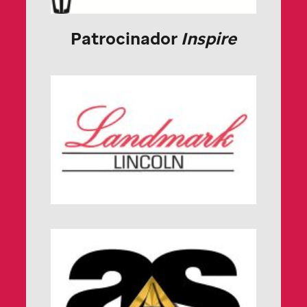
Patrocinador
Inspire