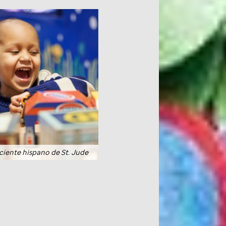
aciente hispano de St. Jude