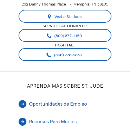
262 Danny Thomas Place
Memphis, TN 38105
Visitar St. Jude
SERVICIO AL DONANTE:
(800) 877-4159
HOSPITAL:
(866) 278-5833
APRENDA MÁS SOBRE ST. JUDE
Oportunidades de Empleo
Recursos Para Medios