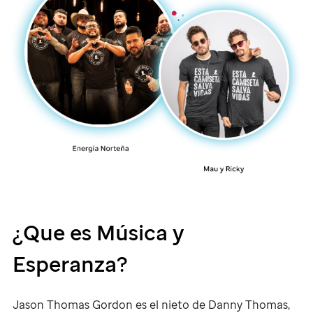
¿Que es Música y
Esperanza?
Jason Thomas Gordon
es el nieto de
Danny Thomas
,