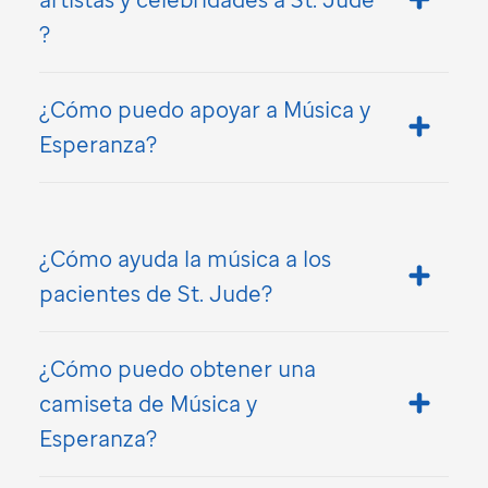
?
¿Cómo puedo apoyar a Música y
Esperanza?
¿Cómo ayuda la música a los
pacientes de
St. Jude
?
¿Cómo puedo obtener una
camiseta de Música y
Esperanza?