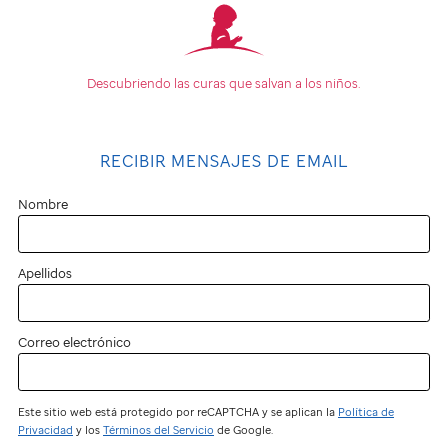
Descubriendo las curas que
salvan a los niños.
RECIBIR MENSAJES DE EMAIL
Nombre
Apellidos
Correo electrónico
Este sitio web está protegido por reCAPTCHA y se aplican la
Política de
Privacidad
y los
Términos del Servicio
de Google.