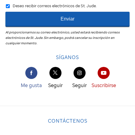
Deseo recibir correos electrónicos de St. Jude.
Enviar
Al proporcionarnos su correo electrónico, usted estará recibiendo correos
electrónicos de
St. Jude
.
Sin embargo, podrá cancelar su inscripción en
cualquier momento.
SÍGANOS
Me gusta
Seguir
Seguir
Suscribirse
CONTÁCTENOS