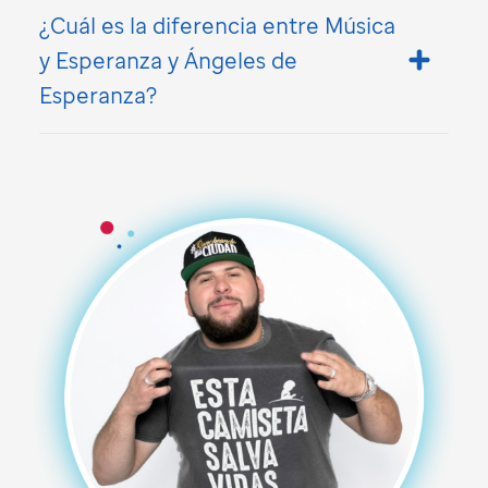
¿Cuál es la diferencia entre Música
y Esperanza y Ángeles de
Esperanza?