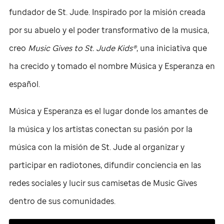
fundador de
St. Jude
. Inspirado por la misión creada
por su abuelo y el poder transformativo de la musica,
creo
Music Gives to St. Jude Kids®
, una iniciativa que
ha crecido y tomado el nombre Música y Esperanza en
español.
Música y Esperanza es el lugar donde los amantes de
la música y los artistas conectan su pasión por la
música con la misión de
St. Jude
al organizar y
participar en radiotones, difundir conciencia en las
redes sociales y lucir sus camisetas de Music Gives
dentro de sus comunidades.