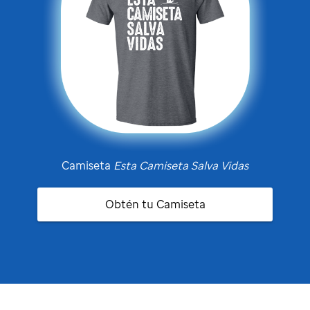
Camiseta
Esta Camiseta Salva Vidas
Obtén tu Camiseta