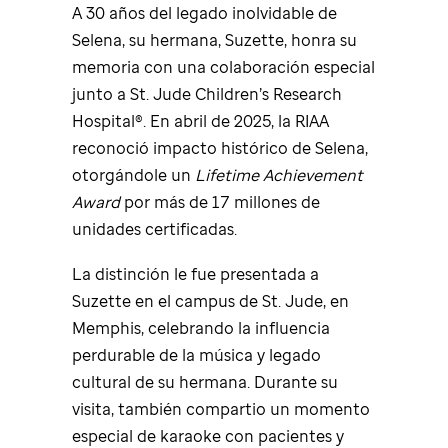
A 30 años del legado inolvidable de
Selena, su hermana, Suzette, honra su
memoria con una colaboración especial
junto a
St. Jude
Children’s Research
Hospital®. En abril de 2025, la RIAA
reconoció impacto histórico de Selena,
otorgándole un
Lifetime Achievement
Award
por más de 17 millones de
unidades certificadas.
La distinción le fue presentada a
Suzette en el campus de
St. Jude
, en
Memphis, celebrando la influencia
perdurable de la música y legado
cultural de su hermana. Durante su
visita, también compartio un momento
especial de karaoke con pacientes y