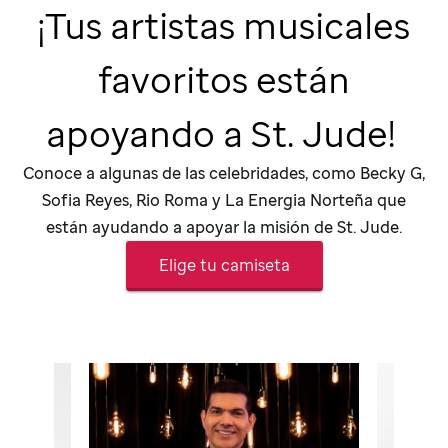
¡Tus artistas musicales
favoritos están
apoyando a
St. Jude!
Conoce a algunas de las celebridades, como Becky G,
Sofia Reyes, Rio Roma y La Energia Norteña que
están ayudando a apoyar la misión de
St. Jude
.
Elige tu camiseta