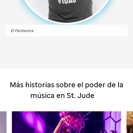
El Fantasma
Más historias sobre el poder de la
música en
St. Jude