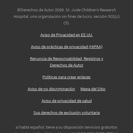
©Derechos de Autor 2026. St. Jude Children's Research
Hospital, una organización sin fines de lucro, sección 501(c)
(3).
Aviso de Privacidad en EE.UU.
Aviso de prácticas de privacidad (HIPAA)
Renuncia de Responsabilidad, Registros y
Derechos de Autor
Políticas para crear enlaces
Aviso de no discriminación
Mapa del Sitio
Aviso de privacidad de salud
Sus derechos de exclusión voluntaria
si habla español, tiene a su disposición servicios gratuitos