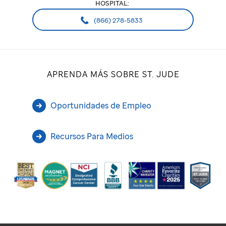
HOSPITAL:
(866) 278-5833
APRENDA MÁS SOBRE ST. JUDE
Oportunidades de Empleo
Recursos Para Medios