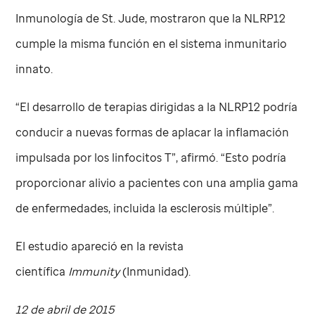
Inmunología de
St. Jude
, mostraron que la NLRP12
cumple la misma función en el sistema inmunitario
innato.
“El desarrollo de terapias dirigidas a la NLRP12 podría
conducir a nuevas formas de aplacar la inflamación
impulsada por los linfocitos T”, afirmó. “Esto podría
proporcionar alivio a pacientes con una amplia gama
de enfermedades, incluida la esclerosis múltiple”.
El estudio apareció en la revista
científica
Immunity
(Inmunidad).
12 de abril de 2015