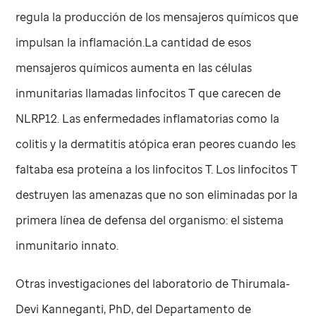
regula la producción de los mensajeros químicos que
impulsan la inflamación.La cantidad de esos
mensajeros químicos aumenta en las células
inmunitarias llamadas linfocitos T que carecen de
NLRP12. Las enfermedades inflamatorias como la
colitis y la dermatitis atópica eran peores cuando les
faltaba esa proteína a los linfocitos T. Los linfocitos T
destruyen las amenazas que no son eliminadas por la
primera línea de defensa del organismo: el sistema
inmunitario innato.
Otras investigaciones del laboratorio de Thirumala-
Devi Kanneganti, PhD, del Departamento de