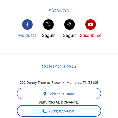
SÍGANOS
Me gusta
Seguir
Seguir
Suscribirse
CONTÁCTENOS
262 Danny Thomas Place
Memphis, TN 38105
Visitar St. Jude
SERVICIO AL DONANTE:
(800) 877-4159