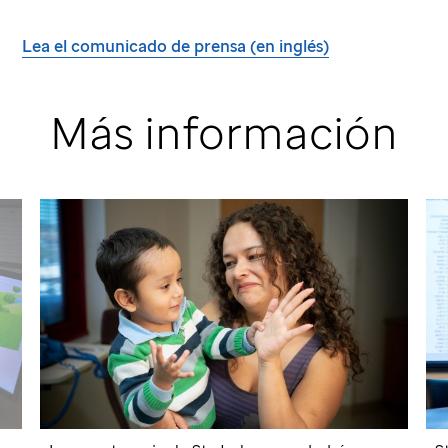
Lea el comunicado de prensa (en inglés)
Más información