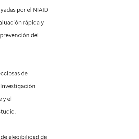
yadas por el NIAID
aluación rápida y
 prevención del
ecciosas de
 Investigación
 y el
tudio.
 de elegibilidad de