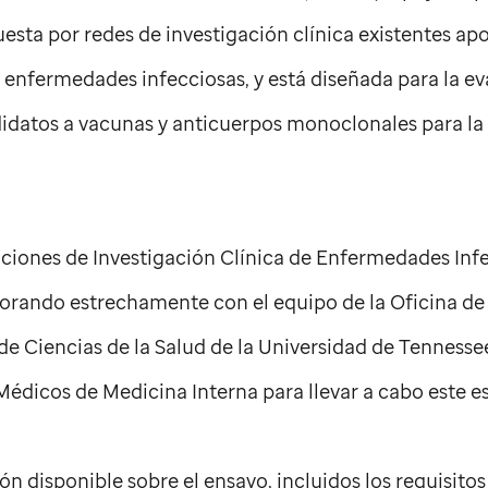
ta por redes de investigación clínica existentes apo
 enfermedades infecciosas, y está diseñada para la ev
idatos a vacunas y anticuerpos monoclonales para la
ciones de Investigación Clínica de Enfermedades Inf
orando estrechamente con el equipo de la Oficina de
de Ciencias de la Salud de la Universidad de Tennessee
dicos de Medicina Interna para llevar a cabo este es
 disponible sobre el ensayo, incluidos los requisitos