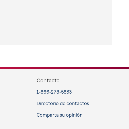
Contacto
1-866-278-5833
Directorio de contactos
Comparta su opinión