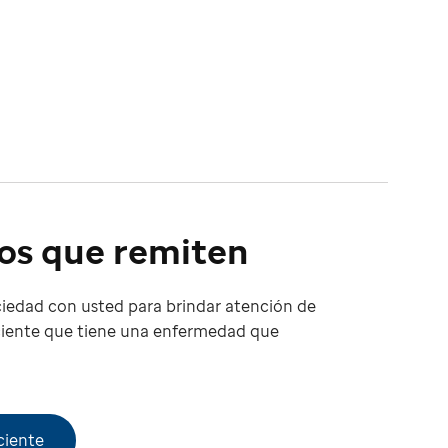
os que remiten
iedad con usted para brindar atención de
ciente que tiene una enfermedad que
ciente