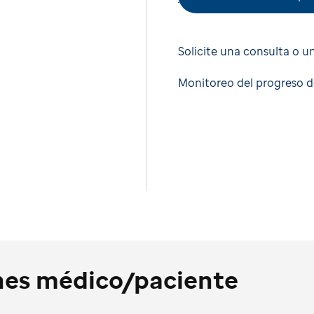
Solicite una consulta o 
Monitoreo del progreso d
ones médico/paciente