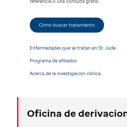
referencia o una consulta gratis.
Cómo buscar tratamiento
Enfermedades que se tratan en St. Jude
Programa de afiliados
Acerca de la investigación clínica
Oficina de derivaci