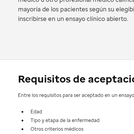
mayoría de los pacientes según su elegib
inscribirse en un ensayo clínico abierto.
Requisitos de aceptaci
Entre los requisitos para ser aceptado en un ensayo 
Edad
Tipo y etapa de la enfermedad
Otros criterios médicos