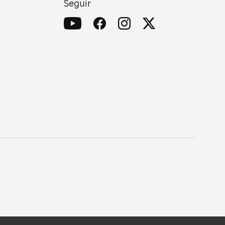
Seguir